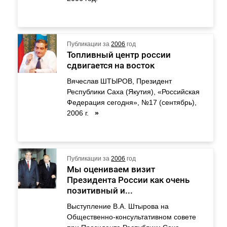
Публикации за
2006
год
Топливный центр россии
сдвигается на восток
Вячеслав ШТЫРОВ, Президент
Республики Саха (Якутия), «Российская
Федерация сегодня», №17 (сентябрь),
2006 г.
»
Публикации за
2006
год
Мы оцениваем визит
Президента России как очень
позитивный и...
Выступление В.А. Штырова на
Общественно-консультативном совете