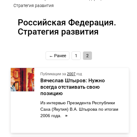
Стратегия развития
Российская Федерация.
Стратегия развития
← Ранее
1
2
Публикации за
2007
год
Вячеслав Штыров: Нужно
всегда отстаивать свою
позицию
Из интервью Президента Республики
Саха (Якутия) В.А. Штырова по итогам
2006 года.
»