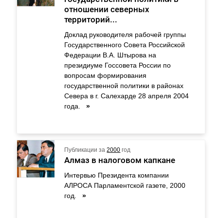
отношении северных
территорий...
Доклад руководителя рабочей группы
Государственного Совета Российской
Федерации В.А. Штырова на
президиуме Госсовета России по
вопросам формирования
государственной политики в районах
Севера в г. Салехарде 28 апреля 2004
года.
»
Публикации за
2000
год
Алмаз в налоговом капкане
Интервью Президента компании
АЛРОСА Парламентской газете, 2000
год.
»