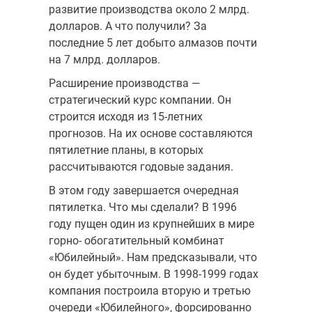
развитие про­изводства около 2 млрд.
долларов. А что получили? За
последние 5 лет добыто алмазов почти
на 7 млрд. долларов.
Расширение производства —
стратегический курс компании. Он
строится исходя из 15-летних
прогнозов. На их основе составляются
пятилетние планы, в которых
рассчитываются годовые задания.
В этом году завершается очередная
пятилетка. Что мы сделали? В 1996
году пущен один из крупнейших в мире
горно- обогатительный комбинат
«Юбилейный». Нам предсказывали, что
он будет убыточным. В 1998-1999 годах
компания построила вторую и третью
очереди «Юбилейного», форсированно