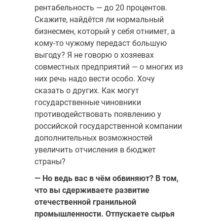
рентабельность — до 20 процентов.
Скажите, найдётся ли нормальный
бизнесмен, который у себя отнимет, а
кому-то чужому передаст большую
выгоду? Я не говорю о хозяевах
совместных предприятий — о многих из
них речь надо вести особо. Хочу
сказать о других. Как могут
государственные чиновники
противодействовать появлению у
российской государственной компании
дополнительных возможностей
увеличить отчисления в бюджет
страны?
— Но ведь вас в чём обвиняют? В том,
что вы сдерживаете развитие
отечественной гранильной
промышленности. Отпускаете сырья