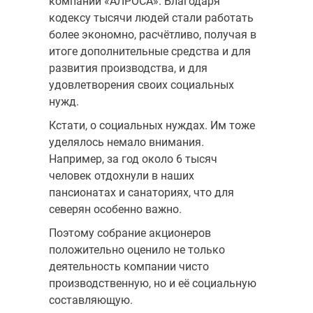
компании «АЛРОСА». Благодаря
кодексу тысячи людей стали работать
более эконом­но, расчётливо, получая в
итоге дополнительные средства и для
развития производства, и для
удовлетворения своих социальных
нужд.
Кстати, о социальных нуждах. Им тоже
уделялось немало внимания.
Например, за год около 6 тысяч
человек отдохнули в наших
пансионатах и санаториях, что для
северян особенно важно.
Поэтому собрание акционеров
положительно оценило не только
деятельность компании чисто
производственную, но и её социальную
составляющую.