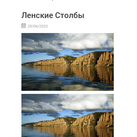
Ленские Столбы
29/06/2023