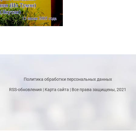
Политика обработки персональных данных
RSS-обновления
|
Карта сайта
| Все права защищены, 2021