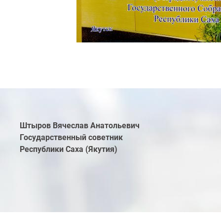
Штыров Вячеслав Анатольевич
Государственный советник
Республики Саха (Якутия)