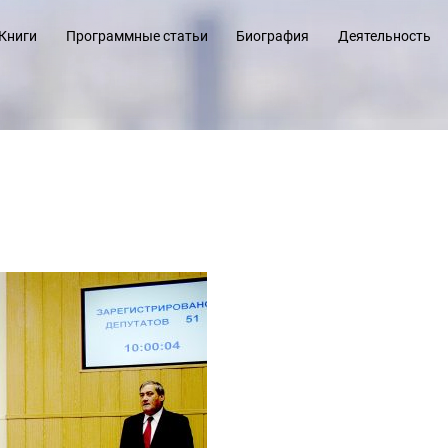
Книги
Программные статьи
Биография
Деятельность