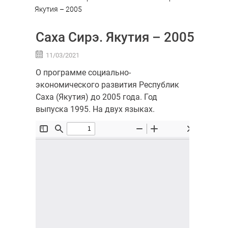
Якутия – 2005
Саха Сирэ. Якутия – 2005
11/03/2021
О программе социально-
экономического развития Республик
Саха (Якутия) до 2005 года. Год
выпуска 1995. На двух языках.