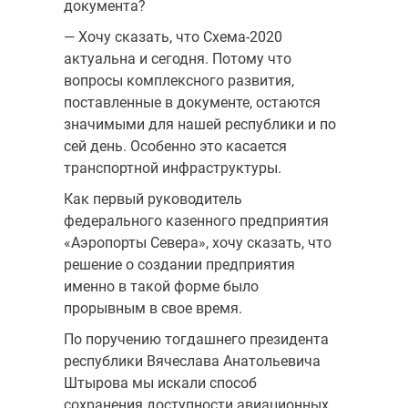
документа?
— Хочу сказать, что Схема-2020
актуальна и сегодня. Потому что
вопросы комплексного развития,
поставленные в документе, остаются
значимыми для нашей республики и по
сей день. Особенно это касается
транспортной инфраструктуры.
Как первый руководитель
федерального казенного предприятия
«Аэропорты Севера», хочу сказать, что
решение о создании предприятия
именно в такой форме было
прорывным в свое время.
По поручению тогдашнего президента
республики Вячеслава Анатольевича
Штырова мы искали способ
сохранения доступности авиационных