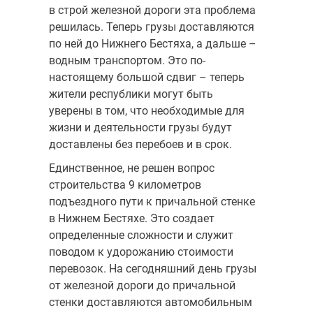
в строй железной дороги эта проблема
решилась. Теперь грузы доставляются
по ней до Нижнего Бестяха, а дальше –
водным транспортом. Это по-
настоящему большой сдвиг – теперь
жители республики могут быть
уверены в том, что необходимые для
жизни и деятельности грузы будут
доставлены без перебоев и в срок.
Единственное, не решен вопрос
строительства 9 километров
подъездного пути к причальной стенке
в Нижнем Бестяхе. Это создает
определенные сложности и служит
поводом к удорожанию стоимости
перевозок. На сегодняшний день грузы
от железной дороги до причальной
стенки доставляются автомобильным