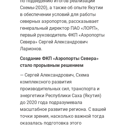
по подведению итогов реализации
Схемы-2020), а также об опыте Якутии
в обеспечении условий для работы
северных аэропортов, рассказывает
генеральный директор ПАО «ЛОРП»,
первый руководитель ФКП «Аэропорты
Севера» Сергей Александрович
Ларионов.
Создание ФКП «Аэропорты Севера»
стало прорывным решением
— Сергей Александрович, Схема
комплексного развития
производительных сил, транспорта и
энергетики Республики Саха (Якутия)
до 2020 года подразумевала
масштабное развитие региона. С вашей
точки зрения, насколько важной тогда
оказалась подготовка этого