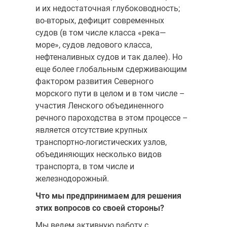
и их недостаточная глубоководность;
во-вторых, дефицит современных
судов (в том числе класса «река—
море», судов ледового класса,
нефтеналивных судов и так далее). Но
еще более глобальным сдерживающим
фактором развития Северного
морского пути в целом и в том числе –
участия Ленского объединенного
речного пароходства в этом процессе –
является отсутствие крупных
транспортно-логистических узлов,
объединяющих несколько видов
транспорта, в том числе и
железнодорожный.
Что мы предпринимаем для решения
этих вопросов со своей стороны?
Мы ведем активную работу с