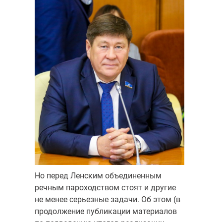
Но перед Ленским объединенным
речным пароходством стоят и другие
не менее серьезные задачи. Об этом (в
продолжение публикации материалов