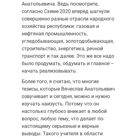
Анатольевича. Ведь посмотрите,
согласно Схеме-2020 вперед шагнули
совершенно разные отрасли народного
хозяйства республики: газовая и
нефтяная промышленность,
угледобывающая, золотодобывающая,
строительство, энергетика, речной
транспорт и так далее. Это же все надо
было продумать, обдумать и главное –
начать реализовывать.
Более того, я считаю, что многие
тезисы, которые Вячеслав Анатольевич
озвучивает и сегодня, можно и нужно
изучать наизусть. Потому что он
настолько глубоко вникает в любой
вопрос, любую тему, что делает по-
настоящему серьезные и верные
выводы. Такого учителя в области