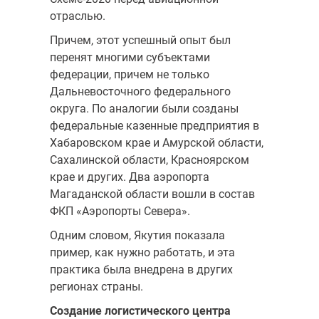
отраслью.
Причем, этот успешный опыт был
перенят многими субъектами
федерации, причем не только
Дальневосточного федерального
округа. По аналогии были созданы
федеральные казенные предприятия в
Хабаровском крае и Амурской области,
Сахалинской области, Красноярском
крае и других. Два аэропорта
Магаданской области вошли в состав
ФКП «Аэропорты Севера».
Одним словом, Якутия показала
пример, как нужно работать, и эта
практика была внедрена в других
регионах страны.
Создание логистического центра