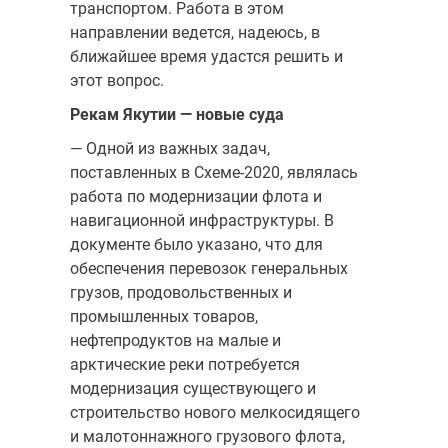
транспортом. Работа в этом
направлении ведется, надеюсь, в
ближайшее время удастся решить и
этот вопрос.
Рекам Якутии — новые суда
— Одной из важных задач,
поставленных в Схеме-2020, являлась
работа по модернизации флота и
навигационной инфраструктуры. В
документе было указано, что для
обеспечения перевозок генеральных
грузов, продовольственных и
промышленных товаров,
нефтепродуктов на малые и
арктические реки потребуется
модернизация существующего и
строительство нового мелкосидящего
и малотоннажного грузового флота,