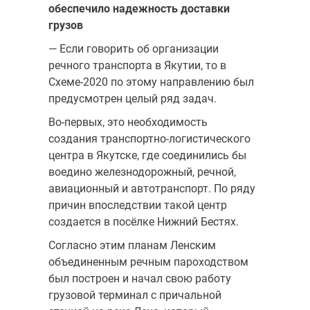
обеспечило надежность доставки
грузов
— Если говорить об организации
речного транспорта в Якутии, то в
Схеме-2020 по этому направлению был
предусмотрен целый ряд задач.
Во-первых, это необходимость
создания транспортно-логистического
центра в Якутске, где соединились бы
воедино железнодорожный, речной,
авиационный и автотранспорт. По ряду
причин впоследствии такой центр
создается в посёлке Нижний Бестях.
Согласно этим планам Ленским
объединенным речным пароходством
был построен и начал свою работу
грузовой терминал с причальной