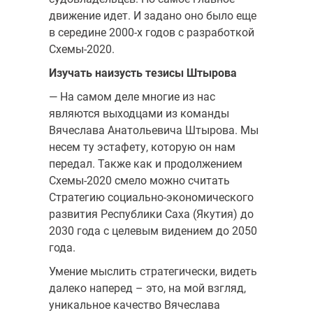
движение идет. И задано оно было еще
в середине 2000-х годов с разработкой
Схемы-2020.
Изучать наизусть тезисы Штырова
— На самом деле многие из нас
являются выходцами из команды
Вячеслава Анатольевича Штырова. Мы
несем ту эстафету, которую он нам
передал. Также как и продолжением
Схемы-2020 смело можно считать
Стратегию социально-экономического
развития Республики Саха (Якутия) до
2030 года с целевым видением до 2050
года.
Умение мыслить стратегически, видеть
далеко наперед – это, на мой взгляд,
уникальное качество Вячеслава