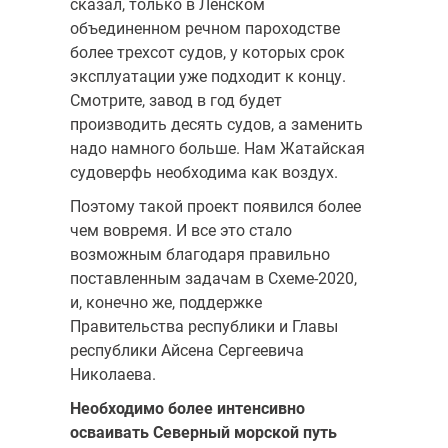
сказал, только в Ленском
объединенном речном пароходстве
более трехсот судов, у которых срок
эксплуатации уже подходит к концу.
Смотрите, завод в год будет
производить десять судов, а заменить
надо намного больше. Нам Жатайская
судоверфь необходима как воздух.
Поэтому такой проект появился более
чем вовремя. И все это стало
возможным благодаря правильно
поставленным задачам в Схеме-2020,
и, конечно же, поддержке
Правительства республики и Главы
республики Айсена Сергеевича
Николаева.
Необходимо более интенсивно
осваивать Северный морской путь