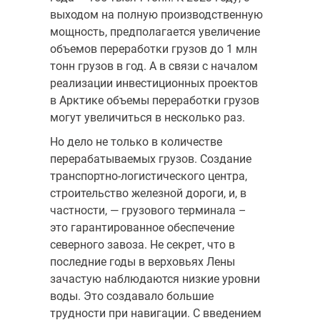
выходом на полную производственную
мощность, предполагается увеличение
объемов переработки грузов до 1 млн
тонн грузов в год. А в связи с началом
реализации инвестиционных проектов
в Арктике объемы переработки грузов
могут увеличиться в несколько раз.
Но дело не только в количестве
перерабатываемых грузов. Создание
транспортно-логистического центра,
строительство железной дороги, и, в
частности, — грузового терминала –
это гарантированное обеспечение
северного завоза. Не секрет, что в
последние годы в верховьях Лены
зачастую наблюдаются низкие уровни
воды. Это создавало большие
трудности при навигации. С введением