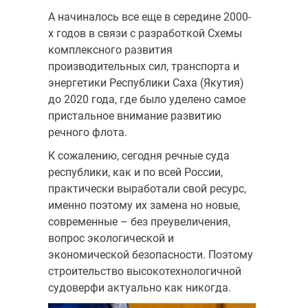
А начиналось все еще в середине 2000-
х годов в связи с разработкой Схемы
комплексного развития
производительных сил, транспорта и
энергетики Республики Саха (Якутия)
до 2020 года, где было уделено самое
пристальное внимание развитию
речного флота.
К сожалению, сегодня речные суда
республики, как и по всей России,
практически выработали свой ресурс,
именно поэтому их замена но новые,
современные – без преувеличения,
вопрос экологической и
экономической безопасности. Поэтому
строительство высокотехнологичной
судоверфи актуально как никогда.