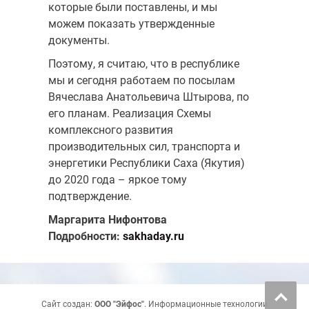
которые были поставлены, и мы
можем показать утвержденные
документы.
Поэтому, я считаю, что в республике
мы и сегодня работаем по посылам
Вячеслава Анатольевича Штырова, по
его планам. Реализация Схемы
комплексного развития
производительных сил, транспорта и
энергетики Республики Саха (Якутия)
до 2020 года – яркое тому
подтверждение.
Маргарита Нифонтова
Подробности:
sakhaday.ru
Сайт создан:
ООО "Эйфос"
. Информационные технологии