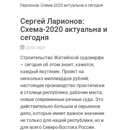
Ларионов: Схема-2020 актуальна и сегодня
Сергей Ларионов:
Схема-2020 актуальна и
сегодня
22/01/2021
Строительство Жатайской судоверфи
– сегодня об этом знает, кажется,
каждый якутянин. Проект на
несколько миллиардов рублей,
настоящее производство практически
в столице республике, рабочие места,
новые современные речные суда. Это
действительно большое и серьезное
дело, которые имеет важное значение
не только для нашей республики, но и
для всего Северо-Востока России.