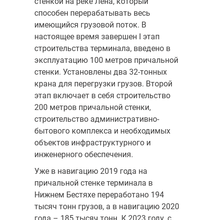
стенкой на реке Лена, который
способен перерабатывать весь
имеющийся грузовой поток. В
настоящее время завершен I этап
строительства терминала, введено в
эксплуатацию 100 метров причальной
стенки. Установлены два 32-тонных
крана для перегрузки грузов. Второй
этап включает в себя строительство
200 метров причальной стенки,
строительство административно-
бытового комплекса и необходимых
объектов инфраструктурного и
инженерного обеспечения.
Уже в навигацию 2019 года на
причальной стенке терминала в
Нижнем Бестяхе переработано 194
тысяч тонн грузов, а в навигацию 2020
года – 185 тысяч тонн. К 2023 году, с