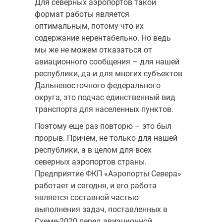
Для северных аэропортов такой
формат работы является
оптимальным, потому что их
содержание нерентабельно. Но ведь
мы же не можем отказаться от
авиационного сообщения – для нашей
республики, да и для многих субъектов
Дальневосточного федерального
округа, это подчас единственный вид
транспорта для населенных пунктов.
Поэтому еще раз повторю – это был
прорыв. Причем, не только для нашей
республики, а в целом для всех
северных аэропортов страны.
Предприятие ФКП «Аэропорты Севера»
работает и сегодня, и его работа
является составной частью
выполнения задач, поставленных в
Схеме-2020 перед авиационной