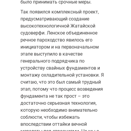
было принимать срочные меры.
Так появился комплексный проект,
предусматривающий создание
высокотехнологичной Жатайской
судоверфи. Ленское объединенное
речное пароходство явилось его
инициатором и на первоначальном
этапе выступило в качестве
генерального подрядчика по
устройству свайных фундаментов и
монтажу охладительной установки. Я
считаю, что это был самый трудный
этап, потому что процесс возведения
фундамента не так прост – это
достаточно серьезная технология,
которую необходимо внимательно
соблюсти, чтобы избежать
впоследствии оттайки вечной