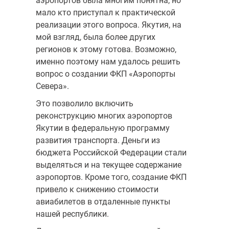
аэропортов была многим понятна, но
мало кто приступал к практической
реализации этого вопроса. Якутия, на
мой взгляд, была более других
регионов к этому готова. Возможно,
именно поэтому нам удалось решить
вопрос о создании ФКП «Аэропорты
Севера».
Это позволило включить
реконструкцию многих аэропортов
Якутии в федеральную программу
развития транспорта. Деньги из
бюджета Российской Федерации стали
выделяться и на текущее содержание
аэропортов. Кроме того, создание ФКП
привело к снижению стоимости
авиабилетов в отдаленные пункты
нашей республики.