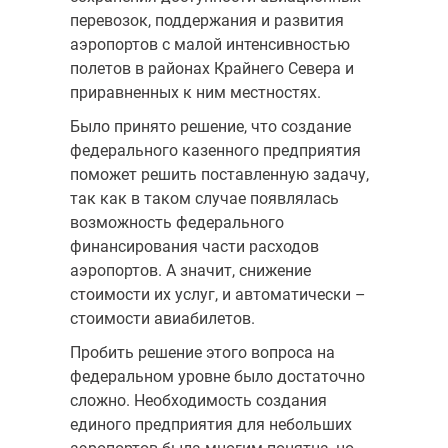
перевозок, поддержания и развития
аэропортов с малой интенсивностью
полетов в районах Крайнего Севера и
приравненных к ним местностях.
Было принято решение, что создание
федерального казенного предприятия
поможет решить поставленную задачу,
так как в таком случае появлялась
возможность федерального
финансирования части расходов
аэропортов. А значит, снижение
стоимости их услуг, и автоматически –
стоимости авиабилетов.
Пробить решение этого вопроса на
федеральном уровне было достаточно
сложно. Необходимость создания
единого предприятия для небольших