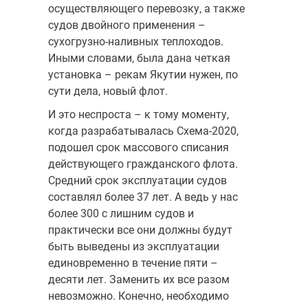
осуществляющего перевозку, а также
судов двойного применения –
сухогрузно-наливных теплоходов.
Иными словами, была дана четкая
установка – рекам Якутии нужен, по
сути дела, новый флот.
И это неспроста – к тому моменту,
когда разрабатывалась Схема-2020,
подошел срок массового списания
действующего гражданского флота.
Средний срок эксплуатации судов
составлял более 37 лет. А ведь у нас
более 300 с лишним судов и
практически все они должны будут
быть выведены из эксплуатации
единовременно в течение пяти –
десяти лет. Заменить их все разом
невозможно. Конечно, необходимо