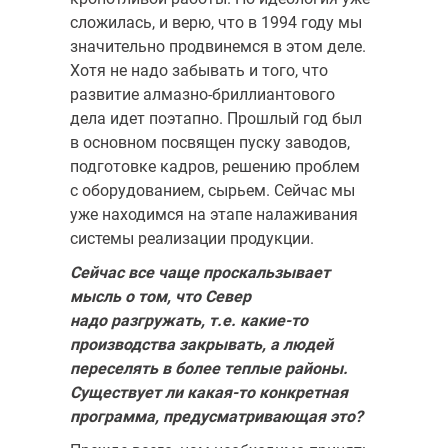
сложилась, и верю, что в 1994 году мы
значительно продвинемся в этом деле.
Хотя не надо забывать и того, что
развитие алмазно-бриллиантового
дела идет поэтапно. Прошлый год был
в основном посвящен пуску заводов,
подготовке кадров, решению проблем
с оборудованием, сырьем. Сейчас мы
уже находимся на этапе налаживания
системы реализации продукции.
Сейчас все чаще проскальзывает
мысль о том, что Север
надо
разгружать, т.е. какие-то
производства закрывать, а людей
переселять в более теплые районы.
Существует ли какая-то конкретная
программа, предусматривающая это?