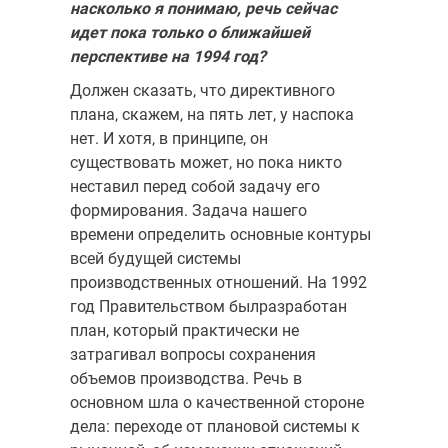
насколько я понимаю, речь сейчас
идет пока только о ближайшей
перспективе на 1994 год?
Должен сказать, что директивного
плана, скажем, на пять лет, у наспока
нет. И хотя, в принципе, он
существовать может, но пока никто
неставил перед собой задачу его
формирования. Задача нашего
времени определить основные контуры
всей будущей системы
производственных отношений. На 1992
год Правительством былразработан
план, который практически не
затрагивал вопросы сохранения
объемов производства. Речь в
основном шла о качественной стороне
дела: переходе от плановой системы к