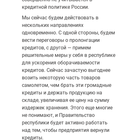
кредитной политике России.
Мы сейчас будем действовать в
нескольких направлениях
одновременно. С одной стороны, будем
вести переговоры о пролонгации
кредитов, с другой — примем
решительные меры у себя в республике
для ускорения оборачиваемости
кредитов. Сейчас зачастую выгоднее
возить некоторую часть товаров
самолетом, чем брать эти громадные
кредиты и держать продукцию на
складе, увеличивая ее цену на сумму
издержек хранения. Этого еще многие
не понимают, и Правительство
республики будет активно работать
над тем, чтобы предприятия вернули
кредиты.