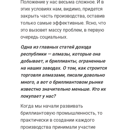
Положение у нас весьма сложное. И в
этих условиях нам, видимо, придется
закрыть часть производства, оставив
только самые эффективные. Ясно, что
это вызовет массу проблем, в первую
очередь социальных.
Одна из главных статей дохода
республики — алмазы, которые она
добывает, и бриллианты, ограненные
на наших заводах.
О том, как строится
торговля алмазами, писали довольно
много,
а вот о бриллиантовом рынке
известно значительно меньше. Кто
их
покупает у нас?
Когда мы начали развивать
бриллиантовую промышленность, то
практически в создании каждого
производства принимали участие