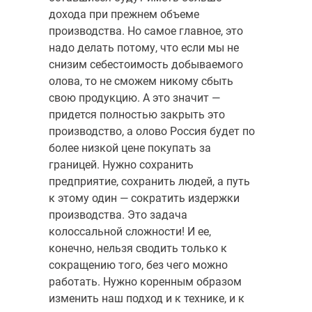
дохода при прежнем объеме
производства. Но самое главное, это
надо делать потому, что если мы не
снизим себестоимость добываемого
олова, то не сможем никому сбыть
свою продукцию. А это значит —
придется полностью закрыть это
производство, а олово Россия будет по
более низкой цене покупать за
границей. Нужно сохранить
предприятие, сохранить людей, а путь
к этому один — сократить издержки
производства. Это задача
колоссальной сложности! И ее,
конечно, нельзя сводить только к
сокращению того, без чего можно
работать. Нужно коренным образом
изменить наш подход и к технике, и к