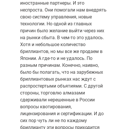
иностранные партнеры. И это
неспроста. Они помогали нам внедрять
свою систему управления, новые
технологии. Но одной из главных
причин было желание выйти через них
на рынки сбыта. В чем-то это удалось.
Хотя и небольшое количество
бриллиантов, но мы все же продаем в
Японии. А где-то и не удалось. По
разным причинам. Конечно, наивно,
было бы полагать, что на зарубежных
бриллиантовых рынках нас ждут с
распростертыми объятиями. С другой
стороны, торговлю алмазами
сдерживали нерешенные в России
вопросы квотирования,
лицензирования и сертификации. И до
сих пор чуть ли не по каждому
бриллианту эти вопросы приходится