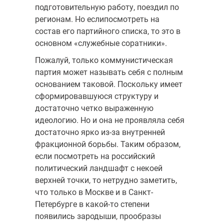
подготовительную работу, поездил по
регионам. Но еслипосмотреть на
состав его партийного списка, то это в
основном «служебные соратники».
Пожалуй, только коммунистическая
партия может называть себя с полным
основанием таковой. Поскольку имеет
сформировавшуюся структуру и
достаточно четко выраженную
идеологию. Но и она не проявляла себя
достаточно ярко из-за внутренней
фракционной борьбы. Таким образом,
если посмотреть на российский
политический ландшафт с некоей
верхней точки, то нетрудно заметить,
что только в Москве и в Санкт-
Петербурге в какой-то степени
появились зародыши, прообразы