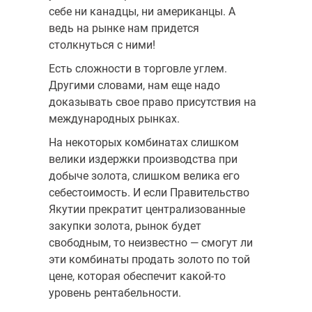
себе ни канадцы, ни американцы. А
ведь на рынке нам придется
столкнуться с ними!
Есть сложности в торговле углем.
Другими словами, нам еще надо
доказывать свое право присутствия на
международных рынках.
На некоторых комбинатах слишком
велики издержки производства при
добыче золота, слишком велика его
себестоимость. И если Правительство
Якутии прекратит централизованные
закупки золота, рынок будет
свободным, то неизвестно — смогут ли
эти комбинаты продать золото по той
цене, которая обеспечит какой-то
уровень рентабельности.