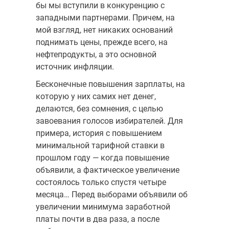
бы мы вступили в конкуренцию с
западными партнерами. Причем, на
мой взгляд, нет никаких оснований
поднимать цены, прежде всего, на
нефтепродукты, а это основной
источник инфляции.
Бесконечные повышения зарплаты, на
которую у них самих нет денег,
делаются, без сомнения, с целью
завоевания голосов избирателей. Для
примера, история с повышением
минимальной тарифной ставки в
прошлом году — когда повышение
объявили, а фактическое увеличение
состоялось только спустя четыре
месяца… Перед выборами объявили об
увеличении минимума заработной
платы почти в два раза, а после