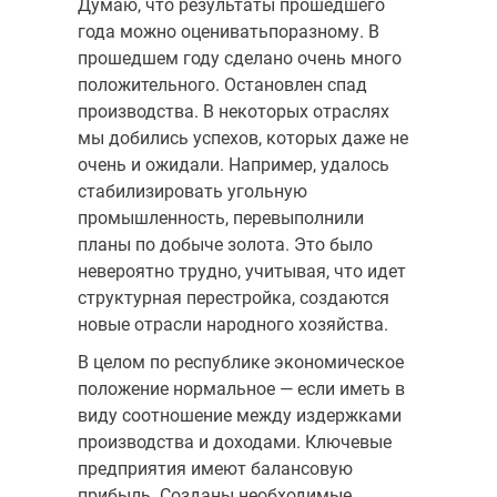
Думаю, что результаты прошедшего
года можно оцениватьпоразному. В
прошедшем году сделано очень много
положительного. Остановлен спад
производства. В некоторых отраслях
мы добились успехов, которых даже не
очень и ожидали. Например, удалось
стабилизировать угольную
промышленность, перевыполнили
планы по добыче золота. Это было
невероятно трудно, учитывая, что идет
структурная перестройка, создаются
новые отрасли народного хозяйства.
В целом по республике экономическое
положение нормальное — если иметь в
виду соотношение между издержками
производства и доходами. Ключевые
предприятия имеют балансовую
прибыль. Созданы необходимые