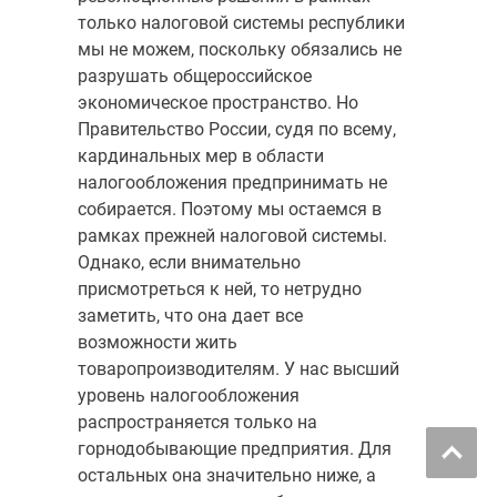
только налоговой системы республики
мы не можем, поскольку обязались не
разрушать общероссийское
экономическое пространство. Но
Правительство России, судя по всему,
кардинальных мер в области
налогообложения предпринимать не
собирается. Поэтому мы остаемся в
рамках прежней налоговой системы.
Однако, если внимательно
присмотреться к ней, то нетрудно
заметить, что она дает все
возможности жить
товаропроизводителям. У нас высший
уровень налогообложения
распространяется только на
горнодобывающие предприятия. Для
остальных она значительно ниже, а