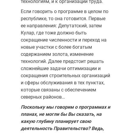
технологиям, и к организации труда.
Если говорить о программе в целом по
республике, то она готовится. Первые
ее направления: Депутатский, затем
Кулар, где тоже должно быть
сокращение численности и переход на
новые участки с более богатым
содержанием золота, изменение
технологий. Далее предстоит решать
сложнейшие задачи оптимизации и
сокращения строительных организаций
и сферы обслуживания в тех пунктах,
которые связаны с обеспечением
северных районов…
Поскольку мы говорим о программах и
планах, не могли бы Вы сказать, на
какую глубину планирует свою
деятельность Правительство? Ведь,