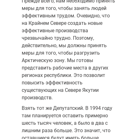
Прежде всего, нам необходимо принять
меры для того, чтобы занять людей
эффективным трудом. Очевидно, что
на Крайнем Севере создать новые
эффективные производства
чрезвычайно трудно. Поэтому,
действительно, мы должны принять
меры для того, чтобы разгрузить
Арктическую зону. Мы готовы
представить рабочие места в других
регионах республики. Это позволит
повысить эффективность
существующих на Севере Якутии
производств.
Взять тот же Депутатский. В 1994 году
там планируется оставить примерно
шесть тысяч человек, а было в два с
лишним раза больше. Это значит, что
оставшиеся будут иметь больше