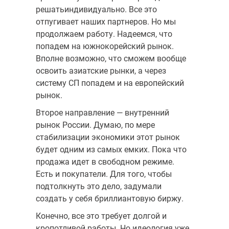
решатьиндивидуально. Все это
отпугивает наших партнеров. Но мы
продолжаем работу. Надеемся, что
попадем на южнокорейский рынок.
Вполне возможно, что сможем вообще
освоить азиатские рынки, а через
систему СП попадем и на европейский
рынок.
Второе направление — внутренний
рынок России. Думаю, по мере
стабилизации экономики этот рынок
будет одним из самых емких. Пока что
продажа идет в свободном режиме.
Есть и покупатели. Для того, чтобы
подтолкнуть это дело, задумали
создать у себя бриллиантовую биржу.
Конечно, все это требует долгой и
кропотливой работы. Но идеология уже