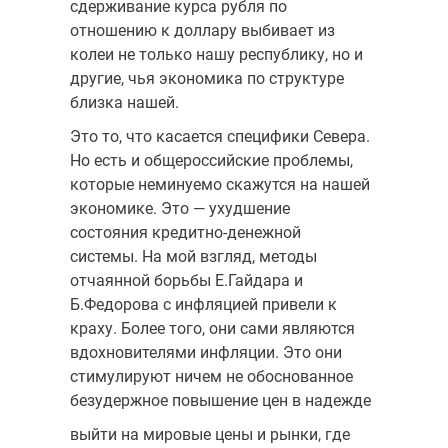
сдерживание курса рубля по
отношению к доллару выбивает из
колеи не только нашу республику, но и
другие, чья экономика по структуре
близка нашей.
Это то, что касается специфики Севера.
Но есть и общероссийские проблемы,
которые неминуемо скажутся на нашей
экономике. Это — ухудшение
состояния кредитно-денежной
системы. На мой взгляд, методы
отчаянной борьбы Е.Гайдара и
Б.Федорова с инфляцией привели к
краху. Более того, они сами являются
вдохновителями инфляции. Это они
стимулируют ничем не обоснованное
безудержное повышение цен в надежде
выйти на мировые цены и рынки, где