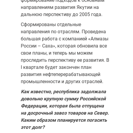
формирование подходов к основным
направлениям развития Якутии на
дальнюю перспективу до 2005 года.
Сформированы отдельные
направления по отраслям. Проведена
большая работа с компанией «Алмазы
России – Саха», которая обновила все
свои планы, и теперь мы можем
проследить перспективу ее развития. В
I квартале будет закончен план
развития нефтеперерабатывающей
промышленности и других отраслей.
Как известно, республика задолжала
довольно крупную сумму
Российской
Федерации, которая была отпущена
на досрочный завоз товаров на Север.
Каким образом планируется погасить
этот
долг?