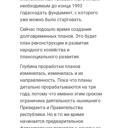
необходимым до конца 1993
годасоздать фундамент, с которого
уже можно было стартовать.
Сейчас подошло время создания
долговременных планов. Это будет
план реконструкции и развития
народного хозяйства и
плансоциального развития.
Глубина проработки планов
изменилась, изменилась и их
направленность. Пока что планы
детально прорабатываются на три
года, потому что именно этим сроком
ограничена деятельность нынешнего
Президента и Правительства
республики. Но в то же время
начинается предварительное