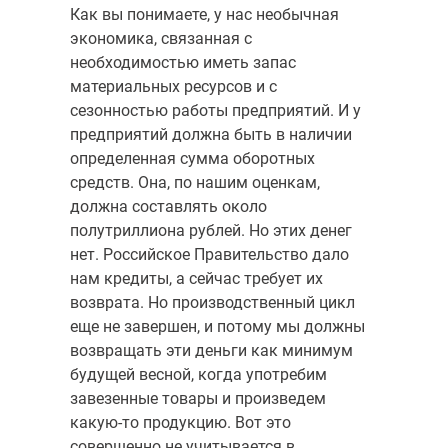
Как вы понимаете, у нас необычная
экономика, связанная с
необходимостью иметь запас
материальных ресурсов и с
сезонностью работы предприятий. И у
предприятий должна быть в наличии
определенная сумма оборотных
средств. Она, по нашим оценкам,
должна составлять около
полутриллиона рублей. Но этих денег
нет. Российское Правительство дало
нам кредиты, а сейчас требует их
возврата. Но производственный цикл
еще не завершен, и потому мы должны
возвращать эти деньги как минимум
будущей весной, когда употребим
завезенные товары и произведем
какую-то продукцию. Вот это
совершенно не учитывается в