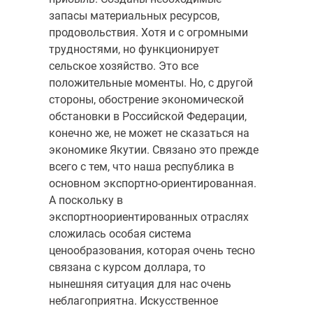
запасы материальных ресурсов,
продовольствия. Хотя и с огромными
трудностями, но функционирует
сельское хозяйство. Это все
положительные моменты. Но, с другой
стороны, обострение экономической
обстановки в Российской Федерации,
конечно же, не может не сказаться на
экономике Якутии. Связано это прежде
всего с тем, что наша республика в
основном экспортно-ориентированная.
А поскольку в
экспортноориентированных отраслях
сложилась особая система
ценообразования, которая очень тесно
связана с курсом доллара, то
нынешняя ситуация для нас очень
неблагоприятна. Искусственное