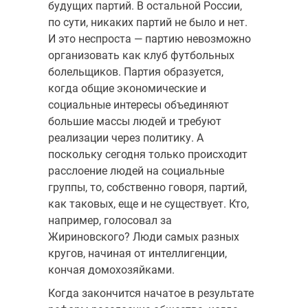
будущих партий. В остальной России,
по сути, никаких партий не было и нет.
И это неспроста — партию невозможно
организовать как клуб футбольных
болельщиков. Партия образуется,
когда общие экономические и
социальные интересы объединяют
большие массы людей и требуют
реализации через политику. А
поскольку сегодня только происходит
расслоение людей на социальные
группы, то, собственно говоря, партий,
как таковых, еще и не существует. Кто,
например, голосовал за
Жириновского? Люди самых разных
кругов, начиная от интеллигенции,
кончая домохозяйками.
Когда закончится начатое в результате