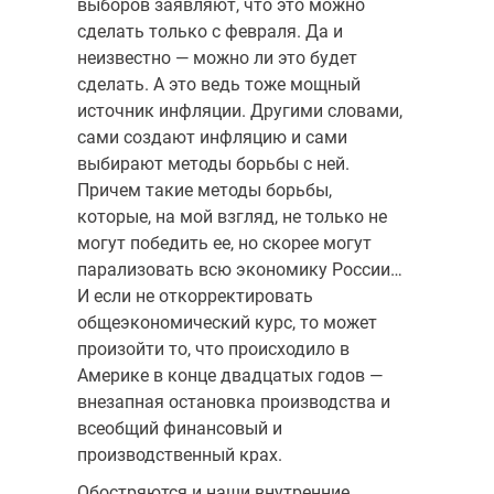
выборов заявляют, что это можно
сделать только с февраля. Да и
неизвестно — можно ли это будет
сделать. А это ведь тоже мощный
источник инфляции. Другими словами,
сами создают инфляцию и сами
выбирают методы борьбы с ней.
Причем такие методы борьбы,
которые, на мой взгляд, не только не
могут победить ее, но скорее могут
парализовать всю экономику России…
И если не откорректировать
общеэкономический курс, то может
произойти то, что происходило в
Америке в конце двадцатых годов —
внезапная остановка производства и
всеобщий финансовый и
производственный крах.
Обостряются и наши внутренние