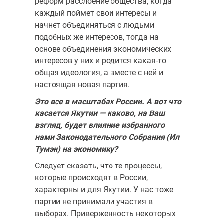
реформ расслоение общества, когда
каждый поймет свои интересы и
начнет объединяться с людьми
подобных же интересов, тогда на
основе объединения экономических
интересов у них и родится какая-то
общая идеология, а вместе с ней и
настоящая новая партия.
Это все в масштабах России. А вот что
касается Якутии — каково, на Ваш
взгляд, будет влияние избранного
нами Законодательного Собрания (Ил
Тумэн) на экономику?
Следует сказать, что те процессы,
которые происходят в России,
характерны и для Якутии. У нас тоже
партии не принимали участия в
выборах. Приверженность некоторых