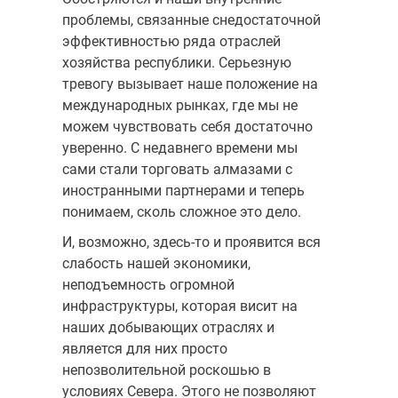
проблемы, связанные снедостаточной
эффективностью ряда отраслей
хозяйства республики. Серьезную
тревогу вызывает наше положение на
международных рынках, где мы не
можем чувствовать себя достаточно
уверенно. С недавнего времени мы
сами стали торговать алмазами с
иностранными партнерами и теперь
понимаем, сколь сложное это дело.
И, возможно, здесь-то и проявится вся
слабость нашей экономики,
неподъемность огромной
инфраструктуры, которая висит на
наших добывающих отраслях и
является для них просто
непозволительной роскошью в
условиях Севера. Этого не позволяют