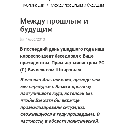
Публикации
>
Между прошлым и будущим
Между прошлым и
будущим
16/06/2010
В последний день ушедшего года наш
корреспондент беседовал с Вице-
президентом, Премьер-министром РС
(Я) Вячеславом Штыровым.
Вячеслав Анатольевич, прежде чем
мы перейдем с Вами к прогнозу
наступившего года, хотелось бы,
чтобы Вы хотя бы вкратце
проанализировали ситуацию,
сложившуюся в году прошедшем. В
частности, в области политической.