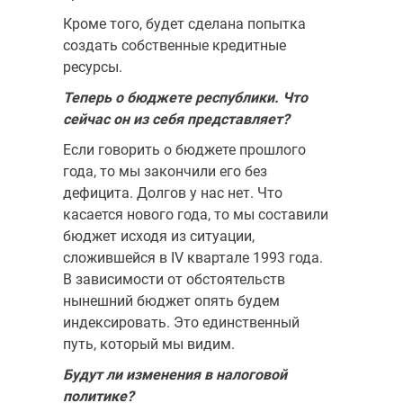
Кроме того, будет сделана попытка
создать собственные кредитные
ресурсы.
Теперь о бюджете республики. Что
сейчас он из себя представляет?
Если говорить о бюджете прошлого
года, то мы закончили его без
дефицита. Долгов у нас нет. Что
касается нового года, то мы составили
бюджет исходя из ситуации,
сложившейся в IV квартале 1993 года.
В зависимости от обстоятельств
нынешний бюджет опять будем
индексировать. Это единственный
путь, который мы видим.
Будут ли изменения в налоговой
политике?