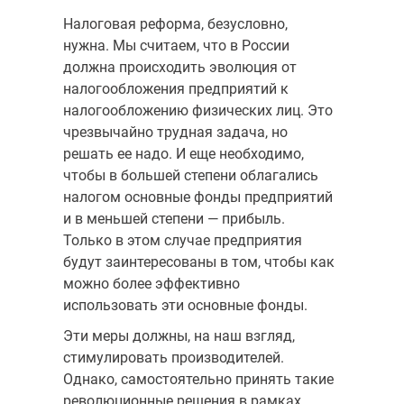
Налоговая реформа, безусловно,
нужна. Мы считаем, что в России
должна происходить эволюция от
налогообложения предприятий к
налогообложению физических лиц. Это
чрезвычайно трудная задача, но
решать ее надо. И еще необходимо,
чтобы в большей степени облагались
налогом основные фонды предприятий
и в меньшей степени — прибыль.
Только в этом случае предприятия
будут заинтересованы в том, чтобы как
можно более эффективно
использовать эти основные фонды.
Эти меры должны, на наш взгляд,
стимулировать производителей.
Однако, самостоятельно принять такие
революционные решения в рамках