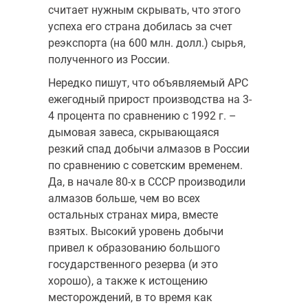
считает нужным скрывать, что этого
успеха его страна добилась за счет
реэкспорта (на 600 млн. долл.) сырья,
полученного из России.
Нередко пишут, что объявляемый АРС
ежегодный прирост производства на 3-
4 процента по сравнению с 1992 г. –
дымовая завеса, скрывающаяся
резкий спад добычи алмазов в России
по сравнению с советским временем.
Да, в начале 80-х в СССР производили
алмазов больше, чем во всех
остальных странах мира, вместе
взятых. Высокий уровень добычи
привел к образованию большого
государственного резерва (и это
хорошо), а также к истощению
месторождений, в то время как