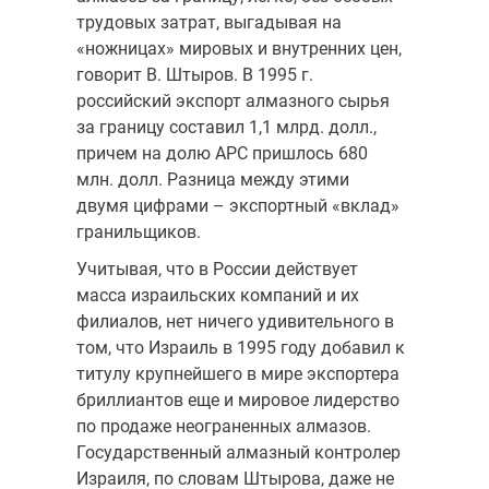
трудовых затрат, выгадывая на
«ножницах» мировых и внутренних цен,
говорит В. Штыров. В 1995 г.
российский экспорт алмазного сырья
за границу составил 1,1 млрд. долл.,
причем на долю АРС пришлось 680
млн. долл. Разница между этими
двумя цифрами – экспортный «вклад»
гранильщиков.
Учитывая, что в России действует
масса израильских компаний и их
филиалов, нет ничего удивительного в
том, что Израиль в 1995 году добавил к
титулу крупнейшего в мире экспортера
бриллиантов еще и мировое лидерство
по продаже неограненных алмазов.
Государственный алмазный контролер
Израиля, по словам Штырова, даже не