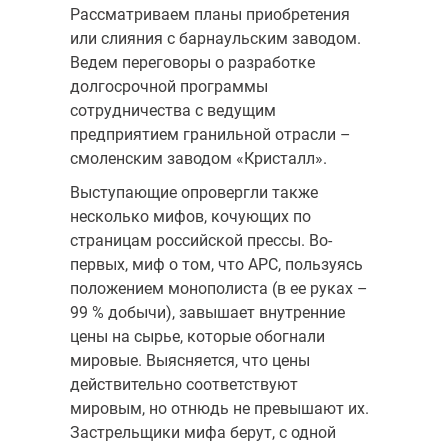
Рассматриваем планы приобретения
или слияния с барнаульским заводом.
Ведем переговоры о разработке
долгосрочной программы
сотрудничества с ведущим
предприятием гранильной отрасли –
смоленским заводом «Кристалл».
Выступающие опровергли также
несколько мифов, кочующих по
страницам российской прессы. Во-
первых, миф о том, что АРС, пользуясь
положением монополиста (в ее руках –
99 % добычи), завышает внутренние
цены на сырье, которые обогнали
мировые. Выясняется, что цены
действительно соответствуют
мировым, но отнюдь не превышают их.
Застрельщики мифа берут, с одной