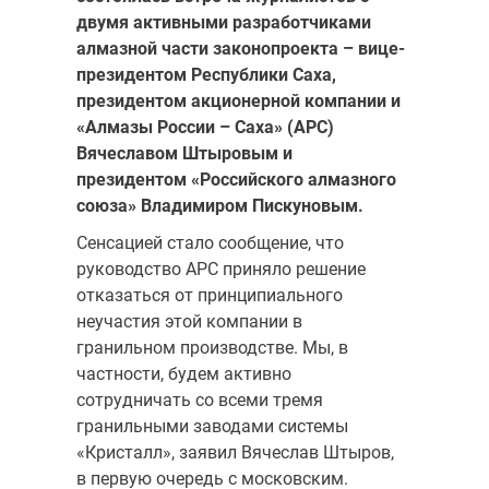
двумя активными разработчиками
алмазной части законопроекта – вице-
президентом Республики Саха,
президентом акционерной компании и
«Алмазы России – Саха» (АРС)
Вячеславом Штыровым и
президентом «Российского алмазного
союза» Владимиром Пискуновым.
Сенсацией стало сообщение, что
руководство АРС приняло решение
отказаться от принципиального
неучастия этой компании в
гранильном производстве. Мы, в
частности, будем активно
сотрудничать со всеми тремя
гранильными заводами системы
«Кристалл», заявил Вячеслав Штыров,
в первую очередь с московским.