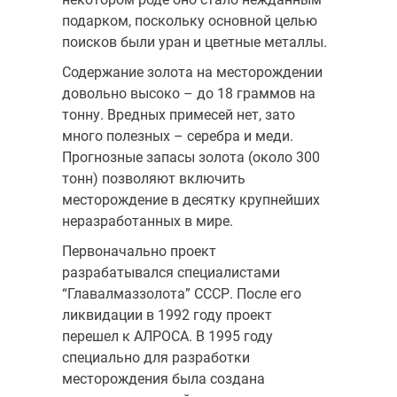
подарком, поскольку основной целью
поисков были уран и цветные металлы.
Содержание золота на месторождении
довольно высоко – до 18 граммов на
тонну. Вредных примесей нет, зато
много полезных – серебра и меди.
Прогнозные запасы золота (около 300
тонн) позволяют включить
месторождение в десятку крупнейших
неразработанных в мире.
Первоначально проект
разрабатывался специалистами
“Главалмаззолота” СССР. После его
ликвидации в 1992 году проект
перешел к АЛРОСА. В 1995 году
специально для разработки
месторождения была создана