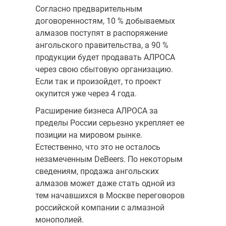
Согласно предварительным
договоренностям, 10 % добываемых
алмазов поступят в распоряжение
ангольского правительства, а 90 %
продукции будет продавать АЛРОСА
через свою сбытовую организацию.
Если так и произойдет, то проект
окупится уже через 4 года.
Расширение бизнеса АЛРОСА за
пределы России серьезно укрепляет ее
позиции на мировом рынке.
Естественно, что это не осталось
незамеченным DeBeers. По некоторым
сведениям, продажа ангольских
алмазов может даже стать одной из
тем начавшихся в Москве переговоров
российской компании с алмазной
монополией.