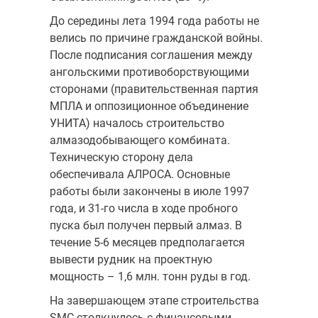
До середины лета 1994 года работы не
велись по причине гражданской войны.
После подписания соглашения между
ангольскими противоборствующими
сторонами (правительственная партия
МПЛА и оппозиционное объединение
УНИТА) началось строительство
алмазодобывающего комбината.
Техническую сторону дела
обеспечивала АЛРОСА. Основные
работы были закончены в июле 1997
года, и 31-го числа в ходе пробного
пуска был получен первый алмаз. В
течение 5-6 месяцев предполагается
вывести рудник на проектную
мощность – 1,6 млн. тонн руды в год.
На завершающем этапе строительства
SMC столкнулось с финансовыми