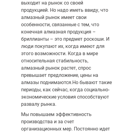
выходит на рынок со своей
продукцией. Но надо иметь ввиду, что
алмазный рынок имеет свои
особенности, связанные с тем, что
конечная алмазная продукция –
бриллианты – это предмет роскоши. И
люди покупают их, когда имеют для
этого возможности. Когда в мире
относительная стабильность,
алмазный рынок растет, спрос
превышает предло­жение, цены на
алмазы поднимаются.Но бывают такие
периоды, как сейчас, когда социально-
экономические условия способст­вуют
развалу рынка.
Мы повышаем эффективность
производства и за счет
организационных мер. Постоянно идет