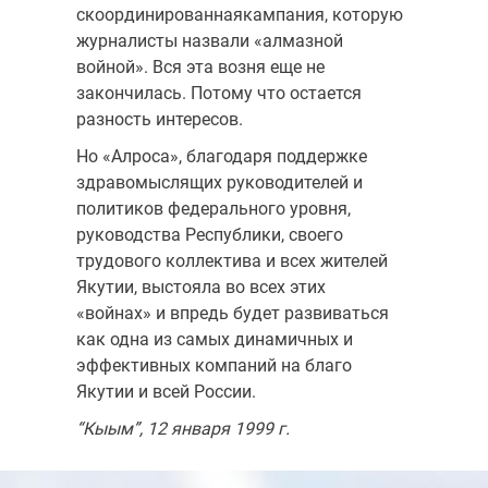
скоординированнаякампания, которую
журналисты назвали «алмазной
войной». Вся эта возня еще не
закончилась. Потому что остается
разность интересов.
Но «Алроса», благодаря поддержке
здравомыслящих руководителей и
политиков федерального уровня,
руководства Республики, своего
трудового коллектива и всех жителей
Якутии, выстояла во всех этих
«войнах» и впредь будет развиваться
как одна из самых динамичных и
эффективных компаний на благо
Якутии и всей России.
“Кыым”, 12 января 1999 г.