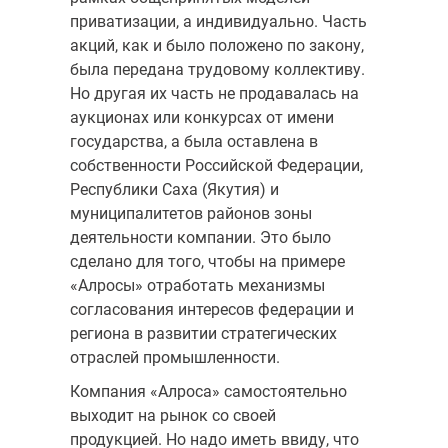
приватизации, а индивидуально. Часть
акций, как и было положено по закону,
была передана трудовому коллективу.
Но другая их часть не продавалась на
аукционах или конкурсах от имени
государства, а была оставлена в
собственности Российской Федерации,
Республики Саха (Якутия) и
муниципалитетов районов зоны
деятельности компании. Это было
сделано для того, чтобы на примере
«Алросы» отработать механизмы
согласования интересов федерации и
региона в развитии стратегических
отраслей промышленности.
Компания «Алроса» самостоятельно
выходит на рынок со своей
продукцией. Но надо иметь ввиду, что