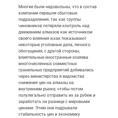
Многие были недовольны, что в состав
компании перешли сбытовые
подразделения, так как группы
чиновников потеряли контроль над
движением алмазов как источником
своего влияния и,как показывают
некоторые уголовные дела, личного
обогащения, с другой стороны,
влиятельные иностранные хозяева
многочисленных совместных
гранильных предприятий добивались
через министерства и ведомства
снижения цен на алмазы на
внутреннем рынке, чтобы потом
полулегально отправить их за рубеж и
заработать на разнице с мировыми
ценами. Этим они подрывали
стабильность цен и экономику