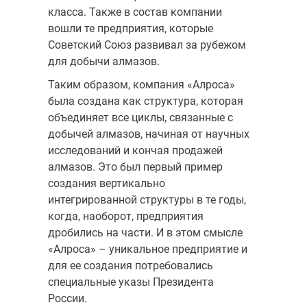
класса. Также в состав компании
вошли те пред­приятия, которые
Советский Союз развивал за рубежом
для добычи алмазов.
Таким образом, компания «Алроса»
была создана как структура, которая
объединяет все циклы, связанные с
добычей алмазов, начиная от научных
исследований и кончая продажей
алмазов. Это был первый пример
создания вертикально
интегрированной структуры в те годы,
когда, наоборот, предприятия
дробились на части. И в этом смысле
«Алроса» – уникальное предприятие и
для ее создания потребовались
специальные указы Президента
России.