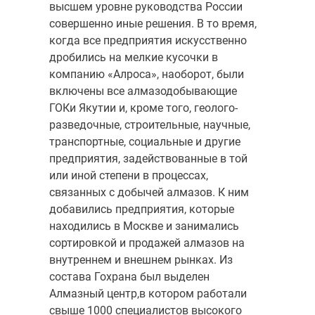
высшем уровне руководства России
совершенно иные решения. В то время,
когда все предприятия искусственно
дробились на мелкие кусочки в
компанию «Алроса», наоборот, были
включены все алмазодобывающие
ГОКи Якутии и, кроме того, геолого-
разведочные, строительные, научные,
транспортные, социальные и другие
предприятия, задействованные в той
или иной степени в процессах,
связанных с добычей алмазов. К ним
добави­лись предприятия, которые
находились в Москве и занимались
сортировкой и продажей алмазов на
внутреннем и внешнем рынках. Из
состава Гохрана был выделен
Алмазный центр,в котором работали
свыше 1000 специалистов высокого