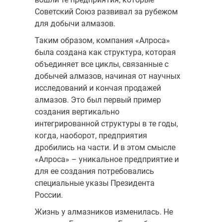
Советский Союз развивал за рубежом
для добычи алмазов.
Таким образом, компания «Алроса»
была создана как структура, которая
объединяет все циклы, связанные с
добычей алмазов, начиная от научных
исследований и кончая продажей
алмазов. Это был первый пример
создания вертикально
интегрированной структуры в те годы,
когда, наоборот, предприятия
дробились на части. И в этом смысле
«Алроса» – уникальное предприятие и
для ее создания потребовались
специальные указы Президента
России.
Жизнь у алмазников изменилась. Не