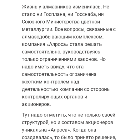
Жизнь у алмазников изменилась. Не
стало ни Госплана, ни Госснаба, ни
Союзного Министерства цветной
металлургии. Все вопросы, связанные с
алмазодобывающим комплексом,
компания «Алроса» стала решать
самостоятельно, руководствуясь
только ограничениями законов. Но
надо иметь ввиду, что эта
самостоятельность ограничена
жестким контролем над
деятельностью компании со стороны
контролирующих органов и
акционеров.
Тут надо отметить, что не только своей
структурой, но и составом акционеров
уникальна «Алроса». Когда она
создавалась, то было принято решение,