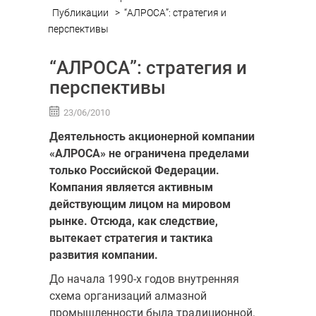
Публикации
>
“АЛРОСА”: стратегия и
перспективы
“АЛРОСА”: стратегия и
перспективы
23/06/2010
Деятельность акционерной компании
«АЛРОСА» не ограничена пределами
только Российской Федерации.
Компания является активным
действующим лицом на мировом
рынке. Отсюда, как следствие­,
вытекает стратегия и тактика
развития компании.
До начала 1990-х годов внутренняя
схема ор­ганизаций алмазной
промышленности была традиционной.