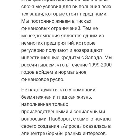
сложные условия для выполнения всех
тех задач, которые стоят перед нами.
Мы постоянно живем в тисках
финансовых ограничений. Тем не
менее, компания является одним из
немногих предприятий, которые
регулярно получают и возвращают
инвестиционные кредиты с Запада. Мы
рассчитываем, что в течение 1999-2000
го­дов войдем в нормальное
финансовое русло.
Не надо думать, что у компании
безмятежная и гладкая жизнь,
наполненная только
производственными и социальными
вопросами. Наоборот, с самого начала
своего создания «Алроса» оказалась в
эпицентре борьбы разных интересов.