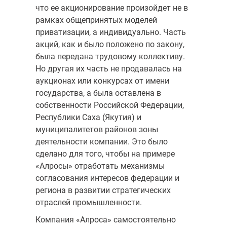
что ее акционирование произойдет не в
рамках общепринятых моделей
приватизации, а индивидуально. Часть
акций, как и было положено по закону,
была передана трудовому коллективу.
Но другая их часть не продавалась на
аукционах или конкурсах от имени
государства, а была оставлена в
собственности Российской Федерации,
Республики Саха (Якутия) и
муниципалитетов районов зоны
деятельности компании. Это было
сделано для того, чтобы на примере
«Алросы» отработать механизмы
согласования интересов федерации и
региона в развитии стратегических
отраслей промышленности.
Компания «Алроса» самостоятельно