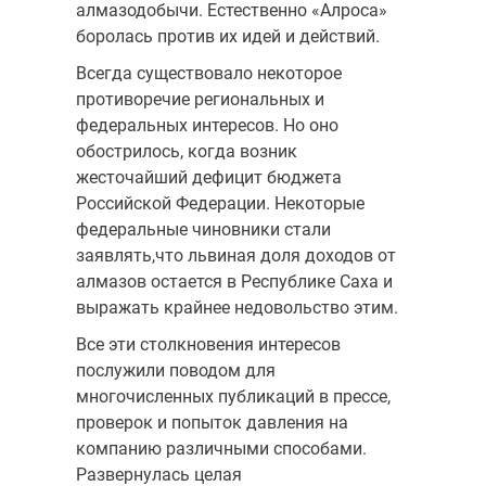
алмазодобычи. Естественно «Алроса»
боролась против их идей и действий.
Всегда существовало некоторое
противоречие региональных и
федеральных интересов. Но оно
обострилось, когда возник
жесточайший дефицит бюджета
Российской Федерации. Некоторые
федеральные чиновники стали
заявлять,что львиная доля доходов от
алмазов остается в Республике Саха и
выражать крайнее недовольство этим.
Все эти столкновения интересов
послужили поводом для
многочисленных публикаций в прессе,
проверок и попыток давления на
компанию различными способами.
Развернулась целая