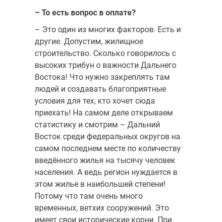
– То есть вопрос в оплате?
– Это один из многих факторов. Есть и
другие. Допустим, жилищное
строительство. Сколько говорилось с
высоких трибун о важности Дальнего
Востока! Что нужно закреплять там
людей и создавать благоприятные
условия для тех, кто хочет сюда
приехать! На самом деле открываем
статистику и смотрим – Дальний
Восток среди федеральных округов на
самом последнем месте по количеству
введённого жилья на тысячу человек
населения. А ведь регион нуждается в
этом жилье в наибольшей степени!
Потому что там очень много
временных, ветхих сооружений. Это
имеет свои исторические корни. При