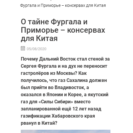
Фургала и Приморье – консервах для Китая
О тайне Фургала и
Приморье – консервах
для Китая
05/08/2020
Почему Дальний Восток стал стеной за
Сергея Фургала и на дух не переносит
гастролёров из Москвы? Как
получилось, что газ Сахалина должен
был прийти во Владивосток, а
оказался в Японии и Корее, а якутский
газ для «Силы Сибири» вместо
запланированной ещё 12 лет назад
газификации Хабаровского края
рванул в Китай?