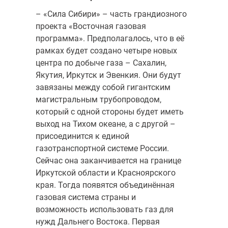
– «Сила Сибири» – часть грандиозного
проекта «Восточная газовая
программа». Предполагалось, что в её
рамках будет создано четыре новых
центра по добыче газа – Сахалин,
Якутия, Иркутск и Эвенкия. Они будут
завязаны между собой гигантским
магистральным трубопроводом,
который с одной стороны будет иметь
выход на Тихом океане, а с другой –
присоединится к единой
газотранспортной системе России.
Сейчас она заканчивается на границе
Иркутской области и Красноярского
края. Тогда появятся объединённая
газовая система страны и
возможность использовать газ для
нужд Дальнего Востока. Первая