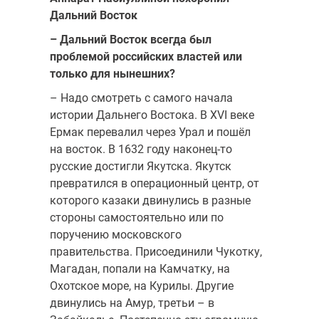
Дальний Восток
– Дальний Восток всегда был
проблемой российских властей или
только для нынешних?
– Надо смотреть с самого начала
истории Дальнего Востока. В XVI веке
Ермак перевалил через Урал и пошёл
на восток. В 1632 году наконец-то
русские достигли Якутска. Якутск
превратился в операционный центр, от
которого казаки двинулись в разные
стороны самостоятельно или по
поручению московского
правительства. Присоединили Чукотку,
Магадан, попали на Камчатку, на
Охотское море, на Курилы. Другие
двинулись на Амур, третьи – в