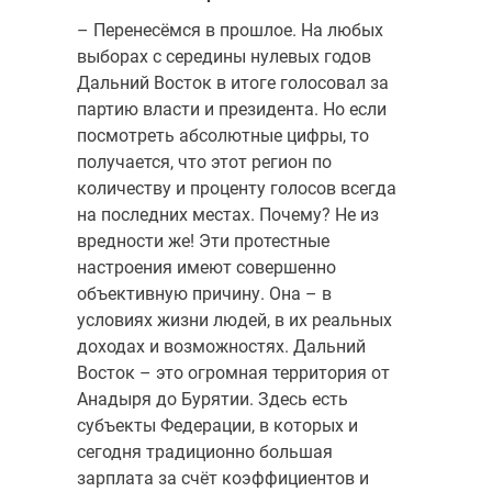
– Перенесёмся в прошлое. На любых
выборах с середины нулевых годов
Дальний Восток в итоге голосовал за
партию власти и президента. Но если
посмотреть абсолютные цифры, то
получается, что этот регион по
количеству и проценту голосов всегда
на последних местах. Почему? Не из
вредности же! Эти протестные
настроения имеют совершенно
объективную причину. Она – в
условиях жизни людей, в их реальных
доходах и возможностях. Дальний
Восток – это огромная территория от
Анадыря до Бурятии. Здесь есть
субъекты Федерации, в которых и
сегодня традиционно большая
зарплата за счёт коэффициентов и