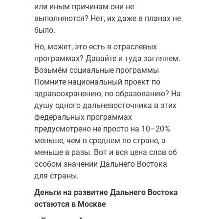
или иным причинам они не
выполняются? Нет, их даже в планах не
было.
Но, может, это есть в отраслевых
программах? Давайте и туда заглянем.
Возьмём социальные программы
Помните национальный проект по
здравоохранению, по образованию? На
душу одного дальневосточника в этих
федеральных программах
предусмотрено не просто на 10–20%
меньше, чем в среднем по стране, а
меньше в разы. Вот и вся цена слов об
особом значении Дальнего Востока
для страны.
Деньги на развитие Дальнего Востока
остаются в Москве