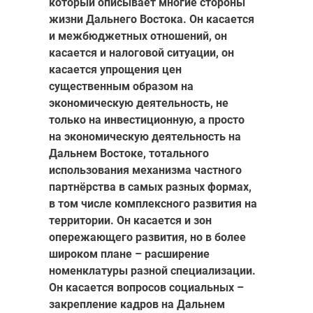
который описывает многие стороны
жизни Дальнего Востока. Он касается
и межбюджетных отношений, он
касается и налоговой ситуации, он
касается упрощения цен
существенным образом на
экономическую деятельность, не
только на инвестиционную, а просто
на экономическую деятельность на
Дальнем Востоке, тотального
использования механизма частного
партнёрства в самых разных формах,
в том числе комплексного развития на
территории. Он касается и зон
опережающего развития, но в более
широком плане – расширение
номенклатуры разной специализации.
Он касается вопросов социальных –
закрепление кадров на Дальнем