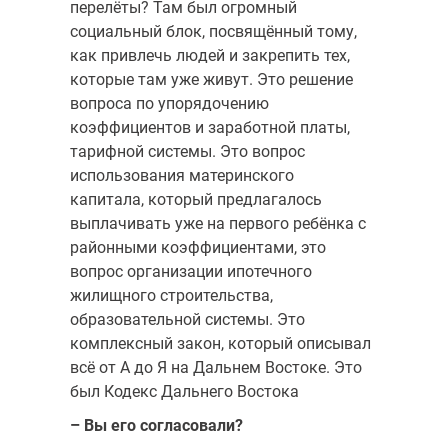
перелёты? Там был огромный
социальный блок, посвящённый тому,
как привлечь людей и закрепить тех,
которые там уже живут. Это решение
вопроса по упорядочению
коэффициентов и заработной платы,
тарифной системы. Это вопрос
использования материнского
капитала, который предлагалось
выплачивать уже на первого ребёнка с
районными коэффициентами, это
вопрос организации ипотечного
жилищного строительства,
образовательной системы. Это
комплексный закон, который описывал
всё от А до Я на Дальнем Востоке. Это
был Кодекс Дальнего Востока
– Вы его согласовали?