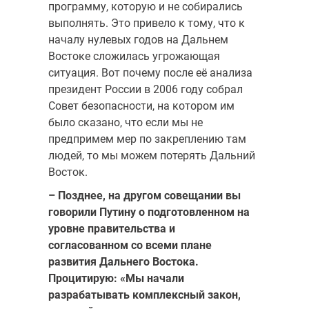
программу, которую и не собирались
выполнять. Это привело к тому, что к
началу нулевых годов на Дальнем
Востоке сложилась угрожающая
ситуация. Вот почему после её анализа
президент России в 2006 году собрал
Совет безопасности, на котором им
было сказано, что если мы не
предпримем мер по закреплению там
людей, то мы можем потерять Дальний
Восток.
– Позднее, на другом совещании вы
говорили Путину о подготовленном на
уровне правительства и
согласованном со всеми плане
развития Дальнего Востока.
Процитирую: «Мы начали
разрабатывать комплексный закон,