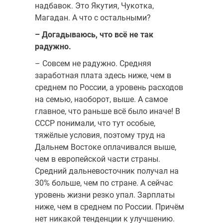
надбавок. Это Якутия, Чукотка,
Магадан. А что с остальными?
– Догадываюсь, что всё не так
радужно.
– Совсем не радужно. Средняя
заработная плата здесь ниже, чем в
среднем по России, а уровень расходов
на семью, наоборот, выше. А самое
главное, что раньше всё было иначе! В
СССР понимали, что тут особые,
тяжёлые условия, поэтому труд на
Дальнем Востоке оплачивался выше,
чем в европейской части страны.
Средний дальневосточник получал на
30% больше, чем по стране. А сейчас
уровень жизни резко упал. Зарплаты
ниже, чем в среднем по России. Причём
нет никакой тенденции к улучшению.