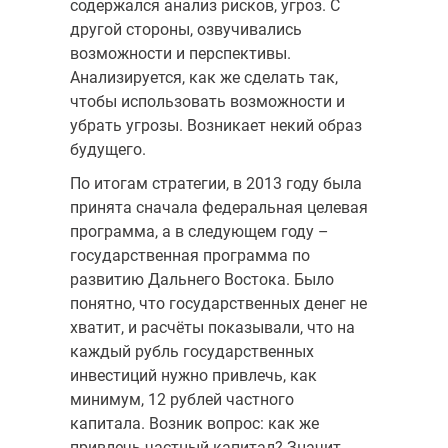
содержался анализ рисков, угроз. С
другой стороны, озвучивались
возможности и перспективы.
Анализируется, как же сделать так,
чтобы использовать возможности и
убрать угрозы. Возникает некий образ
будущего.
По итогам стратегии, в 2013 году была
принята сначала федеральная целевая
программа, а в следующем году –
государственная программа по
развитию Дальнего Востока. Было
понятно, что государственных денег не
хватит, и расчёты показывали, что на
каждый рубль государственных
инвестиций нужно привлечь, как
минимум, 12 рублей частного
капитала. Возник вопрос: как же
привлечь частный капитал? Значит,