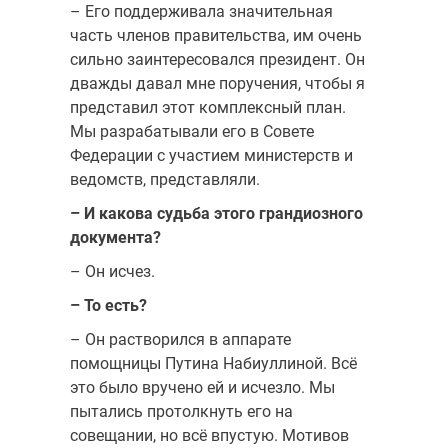
– Его поддерживала значительная
часть членов правительства, им очень
сильно заинтересовался президент. Он
дважды давал мне поручения, чтобы я
представил этот комплексный план.
Мы разрабатывали его в Совете
Федерации с участием министерств и
ведомств, представляли.
– И какова судьба этого грандиозного
документа?
– Он исчез.
– То есть?
– Он растворился в аппарате
помощницы Путина Набиуллиной. Всё
это было вручено ей и исчезло. Мы
пытались протолкнуть его на
совещании, но всё впустую. Мотивов