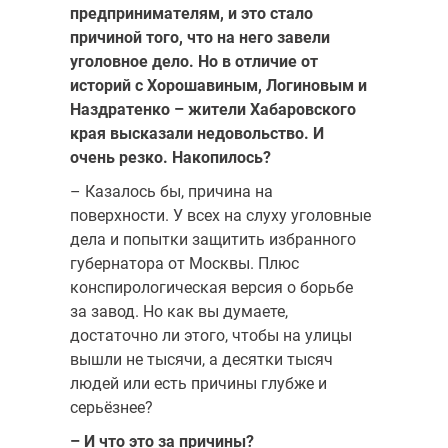
предпринимателям, и это стало
причиной того, что на него завели
уголовное дело. Но в отличие от
историй с Хорошавиным, Логиновым и
Наздратенко – жители Хабаровского
края высказали недовольство. И
очень резко. Накопилось?
– Казалось бы, причина на
поверхности. У всех на слуху уголовные
дела и попытки защитить избранного
губернатора от Москвы. Плюс
конспирологическая версия о борьбе
за завод. Но как вы думаете,
достаточно ли этого, чтобы на улицы
вышли не тысячи, а десятки тысяч
людей или есть причины глубже и
серьёзнее?
– И что это за причины?