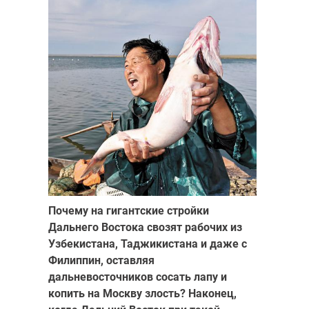
Почему на гигантские стройки
Дальнего Востока свозят рабочих из
Узбекистана, Таджикистана и даже с
Филиппин, оставляя
дальневосточников сосать лапу и
копить на Москву злость? Наконец,