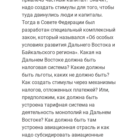
надо создать стимулы для того, чтобы
туда двинулись люди и капиталы.
Тогда в Совете Федерации был
разработан специальный комплексный
закон, который назывался «Об особых
условиях развития Дальнего Востока и
Байкальского региона». Какая на
Дальнем Востоке должна быть
налоговая система? Какие должны
быть льготы, каких не должно быть?
Как создать стимулы через механизмы
налогов, отложенных платежей? Или,
предположим, как должна быть
устроена тарифная система на
деятельность монополий на Дальнем
Востоке? Как должна быть там
устроена авиационная отрасль и как
надо субсидировать авиационные