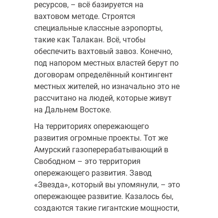
ресурсов, – всё базируется на
вахтовом методе. Строятся
специальные классные аэропорты,
такие как Талакан. Всё, чтобы
обеспечить вахтовый завоз. Конечно,
под напором местных властей берут по
договорам определённый контингент
местных жителей, но изначально это не
рассчитано на людей, которые живут
на Дальнем Востоке.
На территориях опережающего
развития огромные проекты. Тот же
Амурский газоперерабатывающий в
Свободном – это территория
опережающего развития. Завод
«Звезда», который вы упомянули, – это
опережающее развитие. Казалось бы,
создаются такие гигантские мощности,