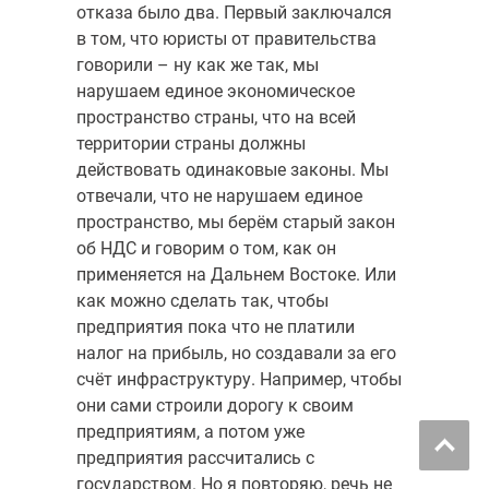
отказа было два. Первый заключался
в том, что юристы от правительства
говорили – ну как же так, мы
нарушаем единое экономическое
пространство страны, что на всей
территории страны должны
действовать одинаковые законы. Мы
отвечали, что не нарушаем единое
пространство, мы берём старый закон
об НДС и говорим о том, как он
применяется на Дальнем Востоке. Или
как можно сделать так, чтобы
предприятия пока что не платили
налог на прибыль, но создавали за его
счёт инфраструктуру. Например, чтобы
они сами строили дорогу к своим
предприятиям, а потом уже
предприятия рассчитались с
государством. Но я повторяю, речь не