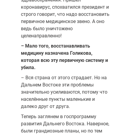
коронавирус, спохватился президент и
строго говорит, что надо восстановить
первичное медицинское звено. А оно
ведь было уничтожено
целенаправленно!
– Мало того, восстанавливать
медицину назначена Голикова,
которая всю эту первичную систему и
убила.
– Вся страна от этого страдает. Но на
Дальнем Востоке эти проблемы
значительно усиливаются, потому что
населённые пункты маленькие и
далеко друг от друга.
Теперь заглянем в госпрограмму
развития Дальнего Востока. Наверное,
были грандиозные планы, но по тем