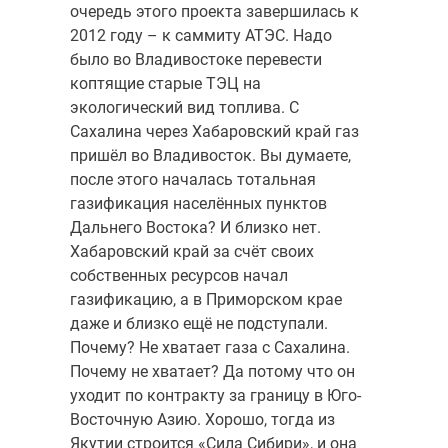
очередь этого проекта завершилась к
2012 году – к саммиту АТЭС. Надо
было во Владивостоке перевести
коптящие старые ТЭЦ на
экологический вид топлива. С
Сахалина через Хабаровский край газ
пришёл во Владивосток. Вы думаете,
после этого началась тотальная
газификация населённых пунктов
Дальнего Востока? И близко нет.
Хабаровский край за счёт своих
собственных ресурсов начал
газификацию, а в Приморском крае
даже и близко ещё не подступали.
Почему? Не хватает газа с Сахалина.
Почему не хватает? Да потому что он
уходит по контракту за границу в Юго-
Восточную Азию. Хорошо, тогда из
Якутии строится «Сила Сибири», и она