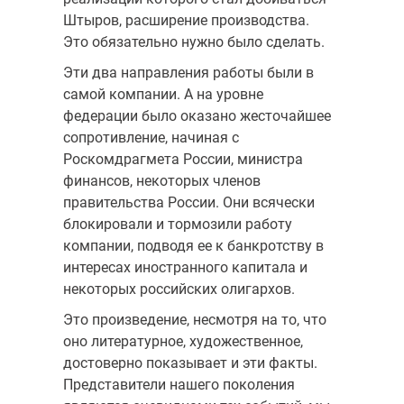
Штыров, расширение производства.
Это обязательно нужно было сделать.
Эти два направления работы были в
самой компании. А на уровне
федерации было оказано жесточайшее
сопротивление, начиная с
Роскомдрагмета России, министра
финансов, некоторых членов
правительства России. Они всячески
блокировали и тормозили работу
компании, подводя ее к банкротству в
интересах иностранного капитала и
некоторых российских олигархов.
Это произведение, несмотря на то, что
оно литературное, художественное,
достоверно показывает и эти факты.
Представители нашего поколения