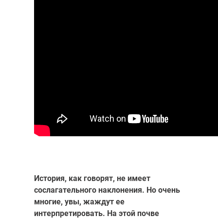
История, как говорят, не имеет
сослагательного наклонения. Но очень
многие, увы, жаждут ее
интерпретировать. На этой почве