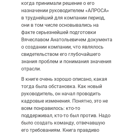
когда принимали решение о его
назначении руководителем «АЛРОСА»
в труднейший для компании период,
они в том числе основывались на
факте серьезнейшей подготовки
Вячеславом Анатольевичем документа
о создании компании, что являлось
свидетельством его глубочайшего
знания проблем и понимания значения
отрасли.
В книге очень хорошо описано, какая
тогда была обстановка. Как новый
руководитель, он начал проводить
кадровые изменения. Понятно, это не
всем понравилось: кто-то
поддерживал, кто-то был против. Надо
было создать команду, отвечавшую
его требованиям. Книга правдиво