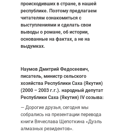
происходивших в стране, в нашей
республике. Поэтому предлагаем
читателям ознакомиться с
выступлениями и сделать свои
выводы о романе, об истории,
основанные на фактах, а не на
выдумках.
Наумов Дмитрий Федосеевич,
писатель, министр сельского
хозяйства Республики Саха (Якутия)
(2000 – 2003 г.г.). народный депутат
Республики Саха (Якутия)
IV
созыва
:
— Дорогие друзья, сегодня мы
собрались на презентации перевода
книги Вячеслава Щепоткина «Дуэль
алмазных резидентов».