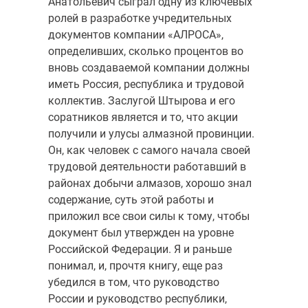
Анатольевич сыграл одну из ключевых
ролей в разработке учредительных
документов компании «АЛРОСА»,
определивших, сколько процентов во
вновь создаваемой компании должны
иметь Россия, республика и трудовой
коллектив. Заслугой Штырова и его
соратников является и то, что акции
получили и улусы алмазной провинции.
Он, как человек с самого начала своей
трудовой деятельности работавший в
районах добычи алмазов, хорошо знал
содержание, суть этой работы и
приложил все свои силы к тому, чтобы
документ был утвержден на уровне
Российской Федерации. Я и раньше
понимал, и, прочтя книгу, еще раз
убедился в том, что руководство
России и руководство республики,