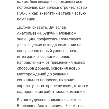
каким был выход из сложившегося
положения, как велось строительство
ГЭС-3 и как энергетики стали частью
компании.
Должен сказать, Вячеслав
Анатольевич, будучи человеком
знающим, профессионалом своего
дела, с целью вывода компании на
совершенно новый уровень начал
интеграцию, создание новых
направлений – от применения новых
способов добычи, освоения новых
месторождений до решения
социальных вопросов, включая
зарплату, санаторное лечение, отдых и
оздоровление работников компании.
В книге уделено внимание и семье
Вячеслава Анатольевича. Его мать –