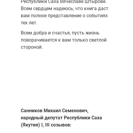
Республики Саха Вячеславе Штырове.
Всем сердцем надеюсь, что книга даст
вам полное представление о событиях
тех лет.
Всем добра и счастья, пусть жизнь
поворачивается к вам только светлой
стороной.
Санников Михаил Семенович,
народный депутат Республики Саха
(Якутия) I, III созывов: