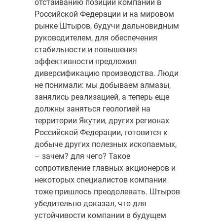
отстаиванию позиций компании в
Российской Федерации и на мировом
рынке Штыров, будучи дальновидным
руководителем, для обеспечения
стабильности и повышения
эффективности предложил
диверсификацию производства. Люди
не понимали: мы добываем алмазы,
занялись реализацией, а теперь еще
должны заняться геологией на
территории Якутии, других регионах
Российской Федерации, готовится к
добыче других полезных ископаемых,
– зачем? для чего? Такое
сопротивление главных акционеров и
некоторых специалистов компании
тоже пришлось преодолевать. Штыров
убедительно доказал, что для
устойчивости компании в будущем