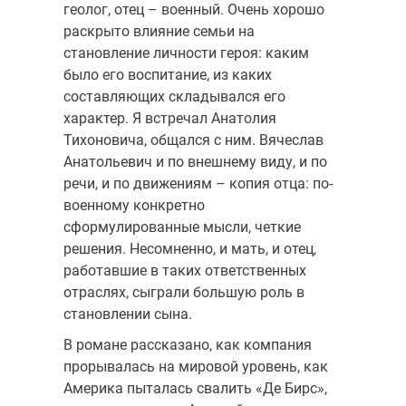
геолог, отец – военный. Очень хорошо
раскрыто влияние семьи на
становление личности героя: каким
было его воспитание, из каких
составляющих складывался его
характер. Я встречал Анатолия
Тихоновича, общался с ним. Вячеслав
Анатольевич и по внешнему виду, и по
речи, и по движениям – копия отца: по-
военному конкретно
сформулированные мысли, четкие
решения. Несомненно, и мать, и отец,
работавшие в таких ответственных
отраслях, сыграли большую роль в
становлении сына.
В романе рассказано, как компания
прорывалась на мировой уровень, как
Америка пыталась свалить «Де Бирс»,