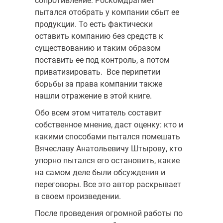
сопротивление: Роскомдрагмет
пытался отобрать у компании сбыт ее
продукции. То есть фактически
оставить компанию без средств к
существованию и таким образом
поставить ее под контроль, а потом
приватизировать. Все перипетии
борьбы за права компании также
нашли отражение в этой книге.
Обо всем этом читатель составит
собственное мнение, даст оценку: кто и
какими способами пытался помешать
Вячеславу Анатольевичу Штырову, кто
упорно пытался его остановить, какие
на самом деле были обсуждения и
переговоры. Все это автор раскрывает
в своем произведении.
После проведения огромной работы по