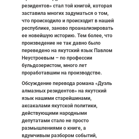
резидентов» стал той книгой, которая
заставила многих задуматься о том,
что происходило и происходит в нашей
республике, заново проанализировать
ее новейшую историю. Тем более, что
произведение не так давно было
переведено на якутский язык Павлом
Неустроевым – по профессии
бульдозеристом, много лет
проработавшим на производстве.
Обсуждение перевода романа «Дуэль
алмазных резидентов» на якутский
язык нашими старейшинами,
аксакалами якутской политики,
действующими народными
депутатами стало не просто
размышлениями о книге, а
вдумчивым разбором событий,