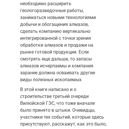
необходимо расширить
геологоразведочные работы,
заниматься новыми технологиями
добычи и обогащения алмазов,
сделать компанию вертикально
интегрированной с точки зрения
обработки алмазов и продажи на
рынке готовой продукции. Если
смотреть еще дальше, то запасы
алмазов исчерпаемы и компания
заранее должна осваивать другие
виды полезных ископаемых.
В этой книге написано и о
строительстве третьей очереди
Вилюйской ГЭС, что тоже вначале
было принято в штыки. Очевидцы,
участники тех событий, которые здесь
присутствуют, расскажут, как это было,