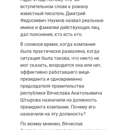
вступительном слове к роману
известный писатель Дмитрий
Федосеевич Наумов назвал реальные
имена и фамилии действующих лиц,
дал пояснения, кто есть кто.
В сложное время, когда компания
была практически развалена, когда
ситуация была такова, что никто не
мог сказать, возродится она или нет,
эффективно работавшего вице-
президента и одновременно
председателя правительства
республики Вячеслава Анатольевича
Штырова назначили на должность
президента компании. Почему его
назначили на эту должность?
По моему мнению, Вячеслав