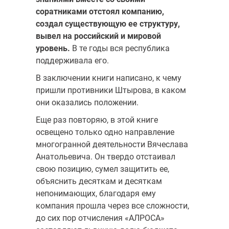
соратниками отстоял компанию,
создал существующую ее структуру,
вывел на российский и мировой
уровень.
В те годы вся республика
поддерживала его.
В заключении книги написано, к чему
пришли противники Штырова, в каком
они оказались положении.
Еще раз повторяю, в этой книге
освещено только одно направление
многогранной деятельности Вячеслава
Анатольевича. Он твердо отстаивал
свою позицию, сумел защитить ее,
объяснить десяткам и десяткам
непонимающих, благодаря ему
компания прошла через все сложности,
до сих пор отчисления «АЛРОСА»