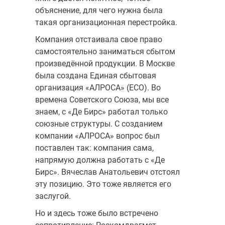
объяснение, для чего нужна была
такая организационная перестройка.
Компания отстаивала свое право
самостоятельно заниматься сбытом
произведённой продукции. В Москве
была создана Единая сбытовая
организация «АЛРОСА» (ЕСО). Во
времена Советского Союза, мы все
знаем, с «Де Бирс» работал только
союзные структуры. С созданием
компании «АЛРОСА» вопрос был
поставлен так: компания сама,
напрямую должна работать с «Де
Бирс». Вячеслав Анатольевич отстоял
эту позицию. Это тоже является его
заслугой.
Но и здесь тоже было встречено