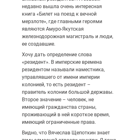
недавно вышла очень интересная
книга «Билет на поезд к вечной
мерзлоте», где главными героями
являются Амуро-Якутская
железнодорожная магистраль и люди,
ее создавшие.
Хочу дать определение слова
«резидент». В имперские времена
резидентом называли наместника,
управлявшего от имени империи
колонией, то есть резидент –
правитель колонии большой державы.
Второе значение – человек, не
имеющий гражданства страны,
проживающий в ней короткое время,
имеющий ограниченные права.
Видно, что Вячеслав Щепоткин знает