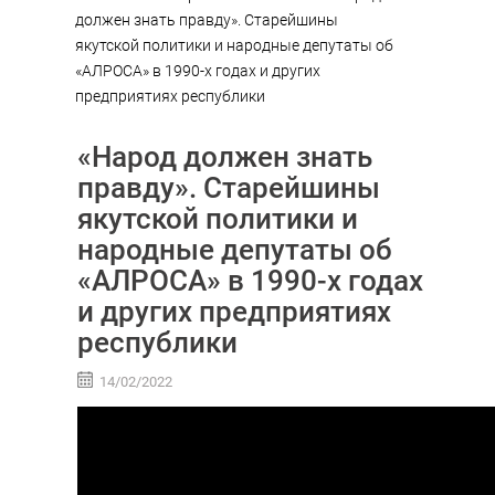
должен знать правду». Старейшины
якутской политики и народные депутаты об
«АЛРОСА» в 1990-х годах и других
предприятиях республики
«Народ должен знать
правду». Старейшины
якутской политики и
народные депутаты об
«АЛРОСА» в 1990-х годах
и других предприятиях
республики
14/02/2022