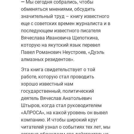
—
Мы сегодня собрались, чтобы
обменяться мнениями, обсудить
значительный труд – книгу известного
еще с советских времен журналиста и в
последующем известного писателя
Вячеслава Ивановича Щепоткина,
которую на якутский язык перевел
Павел Романович Неустроев, «Дуэль
алмазных резидентов».
Эта книга свидетельствует о той
работе, которую стал проводить
хорошо известный нам
государственный, политический
деятель Вячеслав Анатольевич
Штыров, когда стал руководителем
«АЛРОСА», на какой уровень он вывел
компанию. И чтобы широкий круг
читателей узнал о событиях тех лет, мы