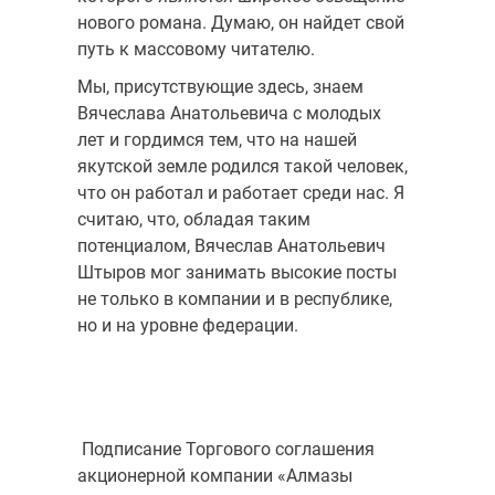
нового романа. Думаю, он найдет свой
путь к массовому читателю.
Мы, присутствующие здесь, знаем
Вячеслава Анатольевича с молодых
лет и гордимся тем, что на нашей
якутской земле родился такой человек,
что он работал и работает среди нас. Я
считаю, что, обладая таким
потенциалом, Вячеслав Анатольевич
Штыров мог занимать высокие посты
не только в компании и в республике,
но и на уровне федерации.
Подписание Торгового соглашения
акционерной компании «Алмазы