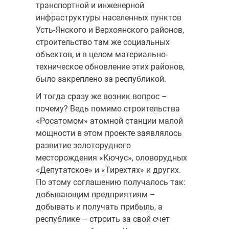
транспортной и инженерной
инфраструктуры населенных пунктов
Усть-Янского и Верхоянского районов,
строительство там же социальных
объектов, и в целом материально-
техническое обновление этих районов,
было закреплено за республикой.
И тогда сразу же возник вопрос –
почему? Ведь помимо строительства
«Росатомом» атомной станции малой
мощности в этом проекте заявлялось
развитие золоторудного
месторождения «Кючус», оловорудных
«Депутатское» и «Тирехтях» и других.
По этому соглашению получалось так:
добывающим предприятиям –
добывать и получать прибыль, а
республике – строить за свой счет