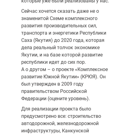
которые уже были реализованы у нас.
Сейчас хочется сказать даже не о
знаменитой Схеме комплексного
развития производительных сил,
транспорта и энергетики Республики
Саха (Якутия) до 2020 года, которая
дела реальный толчок экономике
Якутии, и на базе которой развитие
республики идет до сих пор.
А о другом – о проекте «Комплексное
развитие Южной Якутии» (КРЮЯ). Он
был утвержден в 2009 году
правительством Российской
Федерации (оцените уровень).
Для реализации проекта было
предусмотрено все: строительство
автодорожной, железнодорожной
инфраструктуры, Канкунской