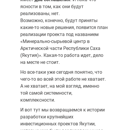
ясности в том, как они будут
реализованы, нет.
Возможно, конечно, будут приняты
какие-то новые решения, появится план
реализации проекта под названием
«Минерально-сырьевой центр в
Арктической части Республики Саха
(Якутия)». Какая-то работа идет, дело
на месте не стоит.
Но все-таки уже сегодня понятно, что
чего-то во всей этой работе не хватает.
А не хватает, на мой взгляд, именно
той самой системности,
комплексности.
И вот тут мы возвращаемся к истории
разработки крупнейших
инвестиционных проектов Якутии,