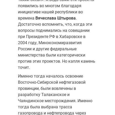
появились во многом благодаря
инициативе нашей республики во
времена
Вячеслава Штырова
.
Достаточно вспомнить, что, когда эти
вопросы поднимались на совещании
при Президенте РФ в Хабаровске в
2004 году, Минэкономиразвития
России и другие федеральные
министерства были категорически
против этих проектов. Но капля камень
точит.
Именно тогда началось освоение
Восточно-Сибирской нефтегазовой
провинции, были вовлечены в
разработку Талаканское и
Чаяндинское месторождения. Именно
тогда была выбрана трасса
газопровода и нефтепровода через