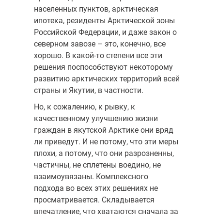
населенных пунктов, арктическая
ипотека, резиденты Арктической зоны
Российской Федерации, и даже закон о
северном завозе – это, конечно, все
хорошо. В какой-то степени все эти
решения поспособствуют некоторому
развитию арктических территорий всей
страны и Якутии, в частности.
Но, к сожалению, к рывку, к
качественному улучшению жизни
граждан в якутской Арктике они вряд
ли приведут. И не потому, что эти меры
плохи, а потому, что они разрозненны,
частичны, не сплетены воедино, не
взаимоувязаны. Комплексного
подхода во всех этих решениях не
просматривается. Складывается
впечатление, что хватаются сначала за