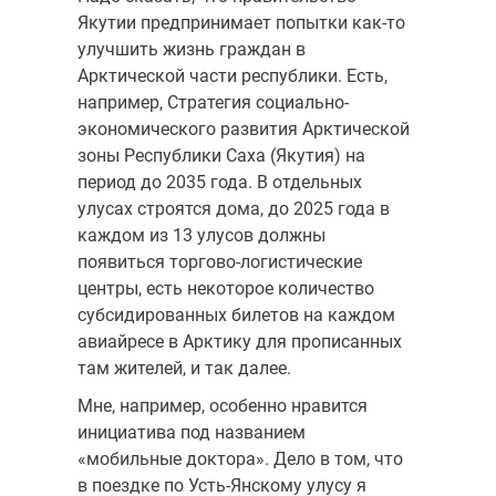
Якутии предпринимает попытки как-то
улучшить жизнь граждан в
Арктической части республики. Есть,
например, Стратегия социально-
экономического развития Арктической
зоны Республики Саха (Якутия) на
период до 2035 года. В отдельных
улусах строятся дома, до 2025 года в
каждом из 13 улусов должны
появиться торгово-логистические
центры, есть некоторое количество
субсидированных билетов на каждом
авиайресе в Арктику для прописанных
там жителей, и так далее.
Мне, например, особенно нравится
инициатива под названием
«мобильные доктора». Дело в том, что
в поездке по Усть-Янскому улусу я