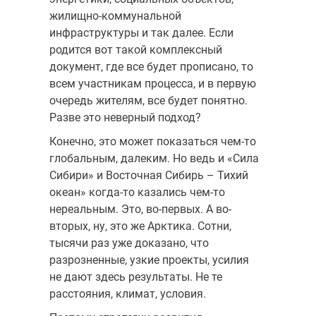
жилищно-коммунальной
инфраструктуры и так далее. Если
родится вот такой комплексный
документ, где все будет прописано, то
всем участникам процесса, и в первую
очередь жителям, все будет понятно.
Разве это неверный подход?
Конечно, это может показаться чем-то
глобальным, далеким. Но ведь и «Сила
Сибири» и Восточная Сибирь – Тихий
океан» когда-то казались чем-то
нереальным. Это, во-первых. А во-
вторых, ну, это же Арктика. Сотни,
тысячи раз уже доказано, что
разрозненные, узкие проекты, усилия
не дают здесь результаты. Не те
расстояния, климат, условия.