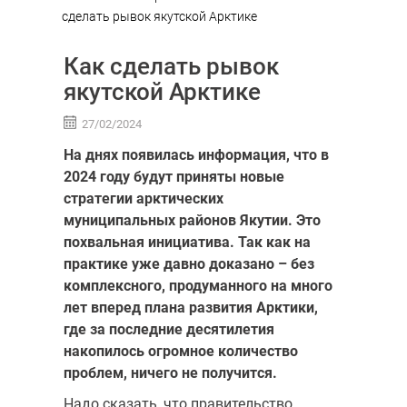
сделать рывок якутской Арктике
Как сделать рывок
якутской Арктике
27/02/2024
На днях появилась информация, что в
2024 году будут приняты новые
стратегии арктических
муниципальных районов Якутии.
Это
похвальная инициатива. Так как на
практике уже давно доказано – без
комплексного, продуманного на много
лет вперед плана развития Арктики,
где за последние десятилетия
накопилось огромное количество
проблем, ничего не получится.
Надо сказать, что правительство