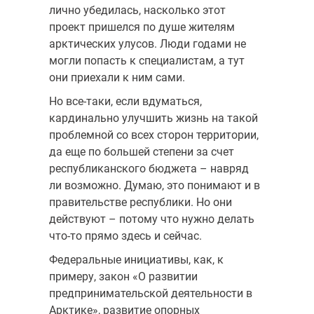
лично убедилась, насколько этот
проект пришелся по душе жителям
арктических улусов. Люди годами не
могли попасть к специалистам, а тут
они приехали к ним сами.
Но все-таки, если вдуматься,
кардинально улучшить жизнь на такой
проблемной со всех сторон территории,
да еще по большей степени за счет
республиканского бюджета – навряд
ли возможно. Думаю, это понимают и в
правительстве республики. Но они
действуют – потому что нужно делать
что-то прямо здесь и сейчас.
Федеральные инициативы, как, к
примеру, закон «О развитии
предпринимательской деятельности в
Арктике», развитие опорных