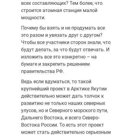
всех составляющих? Тем более, что
строится атомная станция малой
мощности.
Почему бы взять и не продумать все
это разом и увязать друг с другом?
Чтобы все участники сторон знали, что
будут делать, за что будут отвечать. И
изложить все это конкретно – на
бумаге и закрепить решением
правительства РФ.
Ведь если вдуматься, то такой
крупнейший проект в Арктике Якутии
действительно может дать толчок к
развитию не только наших северных
улусов, но и Северного морского пути,
Дальнего Востока, и всего Северо-
Востока России. То есть этот проект
может стать действительно серьезным