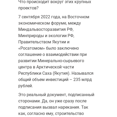
Что происходит вокруг этих крупных
проектов?
7 сентября 2022 года, на Восточном
экономическом форуме, между
Миндальвосторазвития РФ,
Минприроды и экологии РФ,
Правительством Якутии и
«Росатомом» было заключено
соглашение о взаимодействии при
развитии Минерально-сырьевого
центра в Арктической части
Республики Саха (Якутия). Назывался
общий объем инвестиций – 235 млрд
рублей.
Это реальный документ, подписанный
сторонами. Да, он уже сразу после
подписания вызвал нарекания. Так
как, согласно ему, строительство