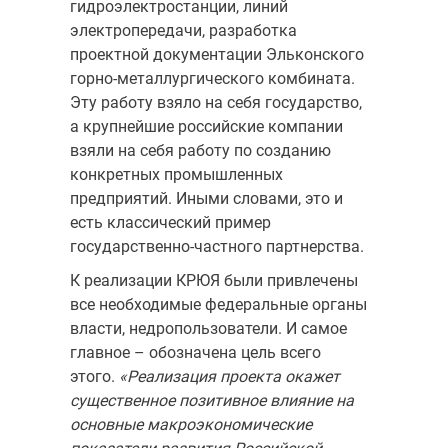
гидроэлектростанции, линий
электропередачи, разработка
проектной документации Эльконского
горно-металлургического комбината.
Эту работу взяло на себя государство,
а крупнейшие российские компании
взяли на себя работу по созданию
конкретных промышленных
предприятий. Иными словами, это и
есть классический пример
государственно-частного партнерства.
К реализации КРЮЯ были привлечены
все необходимые федеральные органы
власти, недропользователи. И самое
главное – обозначена цель всего
этого.
«Реализация проекта окажет
существенное позитивное влияние на
основные макроэкономические