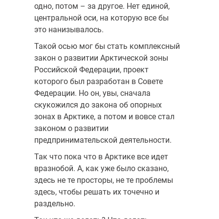
одно, потом – за другое. Нет единой,
центральной оси, на которую все бы
это нанизывалось.
Такой осью мог бы стать комплексный
закон о развитии Арктической зоны
Российской Федерации, проект
которого был разработан в Совете
Федерации. Но он, увы, сначала
скукожился до закона об опорных
зонах в Арктике, а потом и вовсе стал
законом о развитии
предпринимательской деятельности.
Так что пока что в Арктике все идет
вразнобой. А, как уже было сказано,
здесь не те просторы, не те проблемы
здесь, чтобы решать их точечно и
раздельно.