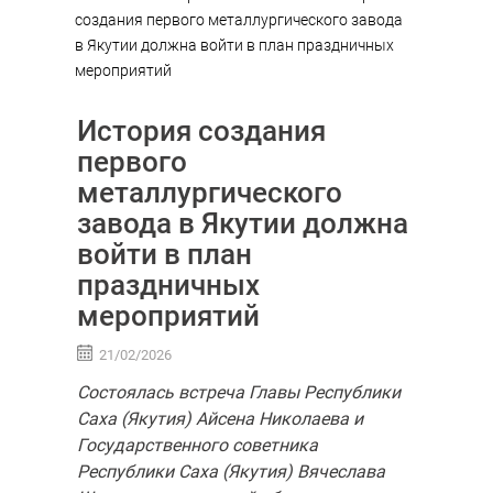
создания первого металлургического завода
в Якутии должна войти в план праздничных
мероприятий
История создания
первого
металлургического
завода в Якутии должна
войти в план
праздничных
мероприятий
21/02/2026
Состоялась встреча Главы Республики
Саха (Якутия) Айсена Николаева и
Государственного советника
Республики Саха (Якутия) Вячеслава