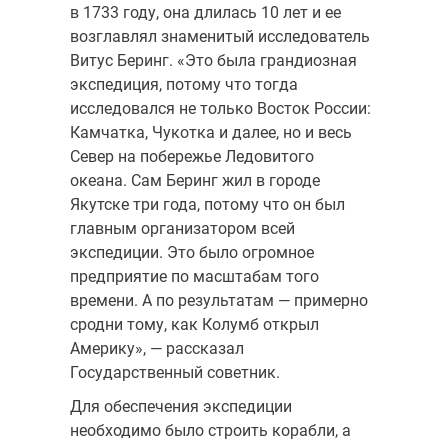
в 1733 году, она длилась 10 лет и ее
возглавлял знаменитый исследователь
Витус Беринг. «Это была грандиозная
экспедиция, потому что тогда
исследовался не только Восток России:
Камчатка, Чукотка и далее, но и весь
Север на побережье Ледовитого
океана. Сам Беринг жил в городе
Якутске три года, потому что он был
главным организатором всей
экспедиции. Это было огромное
предприятие по масштабам того
времени. А по результатам — примерно
сродни тому, как Колумб открыл
Америку», — рассказал
Государственный советник.
Для обеспечения экспедиции
необходимо было строить корабли, а