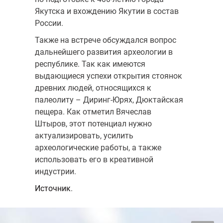
Якутска и вхождению Якутии в состав
России.
Также на встрече обсуждался вопрос
дальнейшего развития археологии в
республике. Так как имеются
выдающиеся успехи открытия стоянок
древних людей, относящихся к
палеолиту – Диринг-Юрях, Дюктайская
пещера. Как отметил Вячеслав
Штыров, этот потенциал нужно
актуализировать, усилить
археологические работы, а также
использовать его в креативной
индустрии.
Источник
.