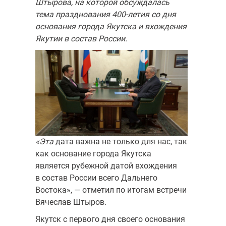
Штырова, на которой обсуждалась
тема празднования 400-летия со дня
основания города Якутска и вхождения
Якутии в состав России.
«Эта
дата важна не только для нас, так
как основание города Якутска
является рубежной датой вхождения
в состав России всего Дальнего
Востока», — отметил по итогам встречи
Вячеслав Штыров.
Якутск с первого дня своего основания