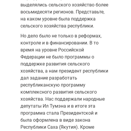
выделялись сельского хозяйство более
восьмидесяти регионов. Представьте,
на каком уровне была поддержка
сельского хозяйства республики.
Но дело было не только в реформах,
контроле и в финансировании. В то
время на уровне Российской
Федерации не было программы о
поддержке развития сельского
хозяйства, а нам президент республики
дал задание разработать
республиканскую программу
комплексного развития сельского
хозяйства. Нас поддержали народные
депутаты Ил Тумэна и в итоге эта
программа стала Президентской и
была оформлена в виде закона
Республики Саха (Якутия). Кроме