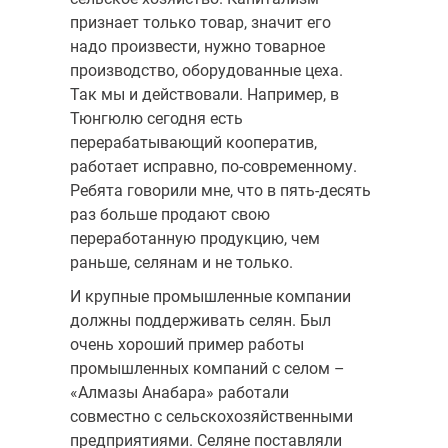
признает только товар, значит его
надо произвести, нужно товарное
производство, оборудованные цеха.
Так мы и действовали. Например, в
Тюнгюлю сегодня есть
перерабатывающий кооператив,
работает исправно, по-современному.
Ребята говорили мне, что в пять-десять
раз больше продают свою
переработанную продукцию, чем
раньше, селянам и не только.
И крупные промышленные компании
должны поддерживать селян. Был
очень хороший пример работы
промышленных компаний с селом –
«Алмазы Анабара» работали
совместно с сельскохозяйственными
предприятиями. Селяне поставляли