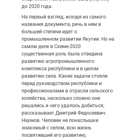
до 2020 года.
На первый взгляд, исходя из самого
названия документа, речь в нем в
большей степени идет о
промышленном развитии Якутии. Но на
самом деле в Схеме-2020
существенная роль была отведена
развитию агропромышленного
комплекса республики и в целом
развитию села. Какие задачи стояли
перед руководством республики и
профессионалами в отрасли сельского
хозяйства, насколько сложно они
решались и чего удалось добиться,
рассказывает Дмитрий Федосеевич
Наумов. Человек не понаслышке
знакомый с селом, всю жизнь
посвятивший его развитию,