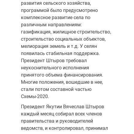
развития сельского хозяйства,
программой было предусмотрено
комплексное развитие села по
различным направлениям:
газификация, жилищное строительство,
строительство социальных объектов,
мелиорация земель и т.д. У селян
появилась стабильная поддержка.
Президент Штыров требовал
неукоснительного исполнения
принятого объема финансирования.
Многие положения, вошедшие в нее,
стали потом составной частью
Схемы-2020.
Президент Якутии Вячеслав Штыров
каждый месяц собирал всех членов
правительства и руководителей
ведомств, и контролировал, принимал