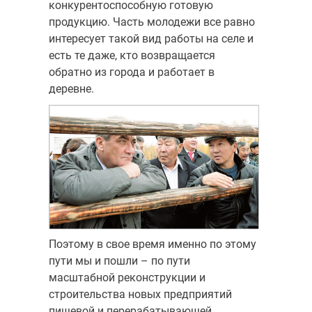
конкурентоспособную готовую
продукцию. Часть молодежи все равно
интересует такой вид работы на селе и
есть те даже, кто возвращается
обратно из города и работает в
деревне.
Поэтому в свое время именно по этому
пути мы и пошли – по пути
масштабной реконструкции и
строительства новых предприятий
пищевой и перерабатывающей