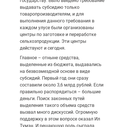
государству. Было введено требование
выдавать субсидию только
товаропроизводителям, и для
выполнения данного требования в
каждом улусе были организованы
центры по заготовке и переработке
сельхозпродукции. Эти центры
действуют и сегодня.
Главное – отныне средства,
выделенные из бюджета, выдавались
на безвозмездной основе в виде
субсидий. Первый год они сразу
составили около 3,6 млрд рублей. Если
правильно распорядиться – большие
деньги. Поиск законных путей
выделения такого объема средств
вызвал много дискуссий. Огромную
поддержку в этом вопросе оказал Ил
Тумэн. И решающую роль сыграла