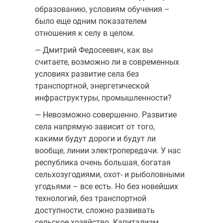
образованию, условиям обучения –
было еще одним показателем
отношения к селу в целом.
— Дмитрий Федосеевич, как вы
считаете, возможно ли в современных
условиях развитие села без
транспортной, энергетической
инфраструктуры, промышленности?
— Невозможно совершенно. Развитие
села напрямую зависит от того,
какими будут дороги и будут ли
вообще, линии электропередачи. У нас
республика очень большая, богатая
сельхозугодиями, охот- и рыболовными
угодьями – все есть. Но без новейших
технологий, без транспортной
доступности, сложно развивать
сельское хозяйство. Капитализм