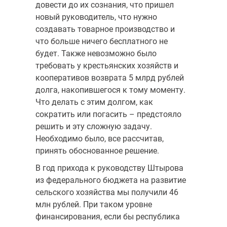
довести до их сознания, что пришел
новый руководитель, что нужно
создавать товарное производство и
что больше ничего бесплатного не
будет. Также невозможно было
требовать у крестьянских хозяйств и
кооперативов возврата 5 млрд рублей
долга, накопившегося к тому моменту.
Что делать с этим долгом, как
сократить или погасить – предстояло
решить и эту сложную задачу.
Необходимо было, все рассчитав,
принять обоснованное решение.
В год прихода к руководству Штырова
из федерального бюджета на развитие
сельского хозяйства мы получили 46
млн рублей. При таком уровне
финансирования, если бы республика