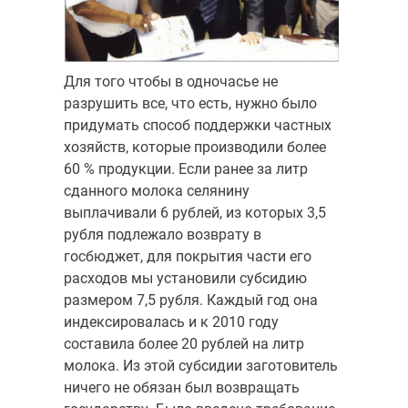
Для того чтобы в одночасье не
разрушить все, что есть, нужно было
придумать способ поддержки частных
хозяйств, которые производили более
60 % продукции. Если ранее за литр
сданного молока селянину
выплачивали 6 рублей, из которых 3,5
рубля подлежало возврату в
госбюджет, для покрытия части его
расходов мы установили субсидию
размером 7,5 рубля. Каждый год она
индексировалась и к 2010 году
составила более 20 рублей на литр
молока. Из этой субсидии заготовитель
ничего не обязан был возвращать