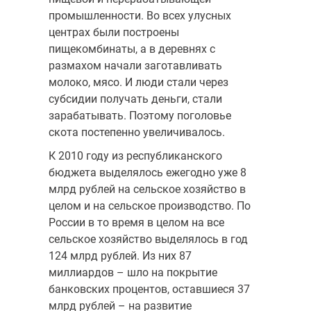
промышленности. Во всех улусных
центрах были построены
пищекомбинаты, а в деревнях с
размахом начали заготавливать
молоко, мясо. И люди стали через
субсидии получать деньги, стали
зарабатывать. Поэтому поголовье
скота постепенно увеличивалось.
К 2010 году из республиканского
бюджета выделялось ежегодно уже 8
млрд рублей на сельское хозяйство в
целом и на сельское производство. По
России в то время в целом на все
сельское хозяйство выделялось в год
124 млрд рублей. Из них 87
миллиардов – шло на покрытие
банковских процентов, оставшиеся 37
млрд рублей – на развитие