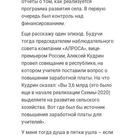
отчеты о том, как реализуется
программа развития села. В первую
очередь был контроль над
финансированием.
Еще расскажу один эпизод. Будучи
тогда председателем наблюдательного
совета компании «АЛРОСА», вице-
премьером России, Алексей Кудрин
провел совещание в республике, на
котором учителя поставили вопрос о
повышении заработной платы. На что
Кудрин сказал: «Вы 3,6 млрд (это было
еще в начале реализации Схемы-2020)
выделяете на развитие сельского
хозяйства. Вот где был бы источник
повышения заработной платы для
учителей».
У меня тогда душа в пятки ушла – если