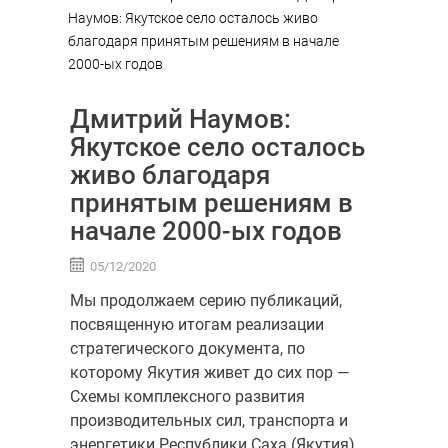
Наумов: Якутское село осталось живо
благодаря принятым решениям в начале
2000-ых годов
Дмитрий Наумов:
Якутское село осталось
живо благодаря
принятым решениям в
начале 2000-ых годов
05/12/2020
Мы продолжаем серию публикаций,
посвященную итогам реализации
стратегического документа, по
которому Якутия живет до сих пор —
Схемы комплексного развития
производительных сил, транспорта и
энергетики Республики Саха (Якутия)