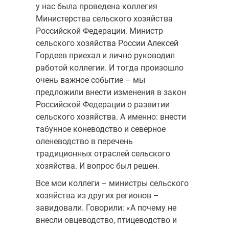
у нас была проведена коллегия
Министерства сельского хозяйства
Российской Федерации. Министр
сельского хозяйства России Алексей
Гордеев приехал и лично руководил
работой коллегии. И тогда произошло
очень важное событие – мы
предложили внести изменения в закон
Российской Федерации о развитии
сельского хозяйства. А именно: внести
табунное коневодство и северное
оленеводство в перечень
традиционных отраслей сельского
хозяйства. И вопрос был решен.
Все мои коллеги – министры сельского
хозяйства из других регионов –
завидовали. Говорили: «А почему не
внесли овцеводство, птицеводство и