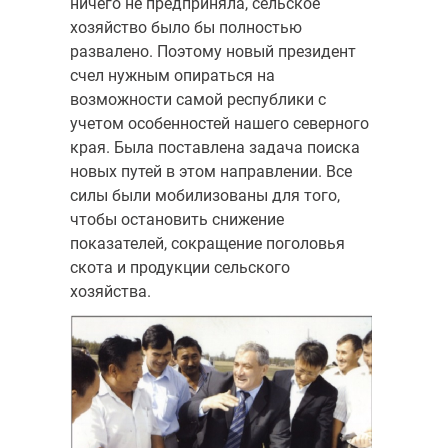
ничего не предприняла, сельское
хозяйство было бы полностью
развалено. Поэтому новый президент
счел нужным опираться на
возможности самой республики с
учетом особенностей нашего северного
края. Была поставлена задача поиска
новых путей в этом направлении. Все
силы были мобилизованы для того,
чтобы остановить снижение
показателей, сокращение поголовья
скота и продукции сельского
хозяйства.