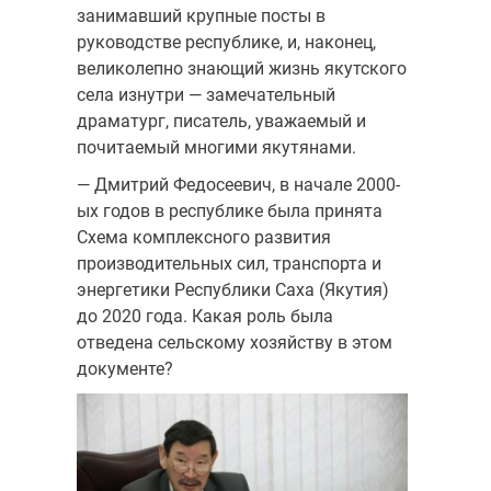
занимавший крупные посты в
руководстве республике, и, наконец,
великолепно знающий жизнь якутского
села изнутри — замечательный
драматург, писатель, уважаемый и
почитаемый многими якутянами.
— Дмитрий Федосеевич, в начале 2000-
ых годов в республике была принята
Схема комплексного развития
производительных сил, транспорта и
энергетики Республики Саха (Якутия)
до 2020 года. Какая роль была
отведена сельскому хозяйству в этом
документе?