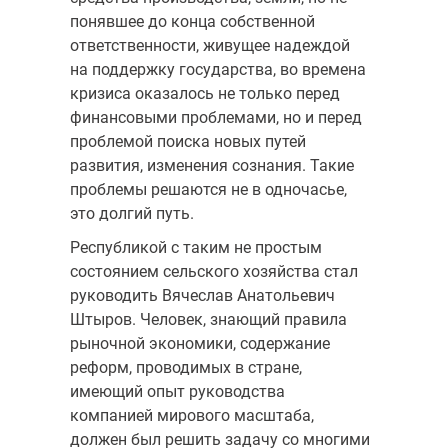
понявшее до конца собственной
ответственности, живущее надеждой
на поддержку государства, во времена
кризиса оказалось не только перед
финансовыми проблемами, но и перед
проблемой поиска новых путей
развития, изменения сознания. Такие
проблемы решаются не в одночасье,
это долгий путь.
Республикой с таким не простым
состоянием сельского хозяйства стал
руководить Вячеслав Анатольевич
Штыров. Человек, знающий правила
рыночной экономики, содержание
реформ, проводимых в стране,
имеющий опыт руководства
компанией мирового масштаба,
должен был решить задачу со многими