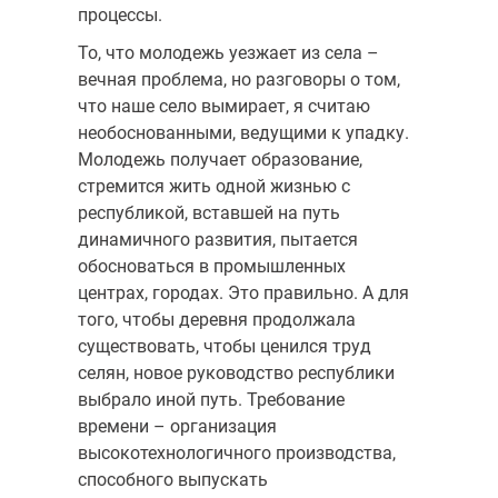
процессы.
То, что молодежь уезжает из села –
вечная проблема, но разговоры о том,
что наше село вымирает, я считаю
необоснованными, ведущими к упадку.
Молодежь получает образование,
стремится жить одной жизнью с
республикой, вставшей на путь
динамичного развития, пытается
обосноваться в промышленных
центрах, городах. Это правильно. А для
того, чтобы деревня продолжала
существовать, чтобы ценился труд
селян, новое руководство республики
выбрало иной путь. Требование
времени – организация
высокотехнологичного производства,
способного выпускать