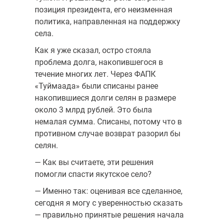
позиция президента, его неизменная
политика, направленная на поддержку
села.
Как я уже сказал, остро стояла
проблема долга, накопившегося в
течение многих лет. Через ФАПК
«Туймаада» были списаны ранее
накопившиеся долги селян в размере
около 3 млрд рублей. Это была
немалая сумма. Списаны, потому что в
противном случае возврат разорил бы
селян.
— Как вы считаете, эти решения
помогли спасти якутское село?
— Именно так: оценивая все сделанное,
сегодня я могу с уверенностью сказать
— правильно принятые решения начала