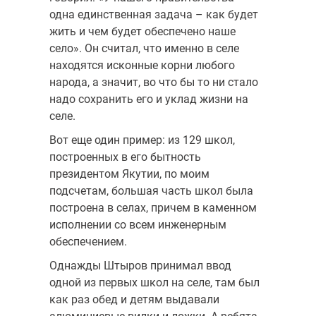
одна единственная задача – как будет
жить и чем будет обеспечено наше
село». Он считал, что именно в селе
находятся исконные корни любого
народа, а значит, во что бы то ни стало
надо сохранить его и уклад жизни на
селе.
Вот еще один пример: из 129 школ,
построенных в его бытность
президентом Якутии, по моим
подсчетам, большая часть школ была
построена в селах, причем в каменном
исполнении со всем инженерным
обеспечением.
Однажды Штыров принимал ввод
одной из первых школ на селе, там был
как раз обед и детям выдавали