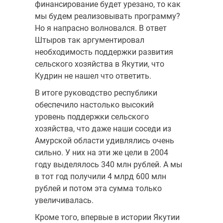
финансирование будет урезано, то как
мы будем реализовывать программу?
Но я напрасно волновался. В ответ
Штыров так аргументировал
необходимость поддержки развития
сельского хозяйства в Якутии, что
Кудрин не нашел что ответить.
В итоге руководство республики
обеспечило настолько высокий
уровень поддержки сельского
хозяйства, что даже наши соседи из
Амурской области удивлялись очень
сильно. У них на эти же цели в 2004
году выделялось 340 млн рублей. А мы
в тот год получили 4 млрд 600 млн
рублей и потом эта сумма только
увеличивалась.
Кроме того, впервые в истории Якутии