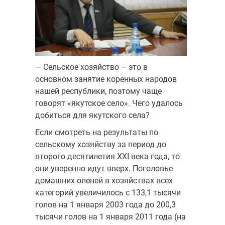
— Сельское хозяйство – это в
основном занятие коренных народов
нашей республики, поэтому чаще
говорят «якутское село». Чего удалось
добиться для якутского села?
Если смотреть на результаты по
сельскому хозяйству за период до
второго десятилетия XXI века года, то
они уверенно идут вверх. Поголовье
домашних оленей в хозяйствах всех
категорий увеличилось с 133,1 тысячи
голов на 1 января 2003 года до 200,3
тысячи голов на 1 января 2011 года (на