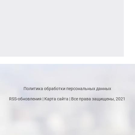
Политика обработки персональных данных
RSS-обновления
|
Карта сайта
| Все права защищены, 2021