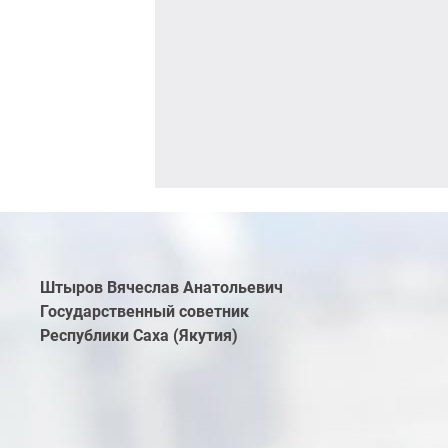
Штыров Вячеслав Анатольевич
Государственный советник
Республики Саха (Якутия)