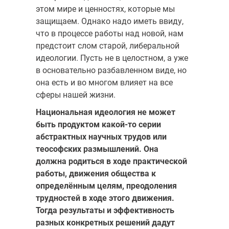
этом мире и ценностях, которые мы
защищаем. Однако надо иметь ввиду,
что в процессе работы над новой, нам
предстоит слом старой, либеральной
идеологии. Пусть не в целостном, а уже
в основательно разбавленном виде, но
она есть и во многом влияет на все
сферы нашей жизни.
Национальная идеология не может
быть продуктом какой-то серии
абстрактных научных трудов или
теософских размышлений. Она
должна родиться в ходе практической
работы, движения общества к
определённым целям, преодоления
трудностей в ходе этого движения.
Тогда результаты и эффективность
разных конкретных решений дадут