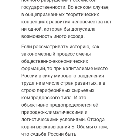
государственности. Во всяком случае,
в общепризнанных теоретических
концепциях развития человечества нет
ни одной, которая бы допускала
возможность иного исхода.
Если рассматривать историю, как
закономерный процесс смены
общественно-экономических
формаций, то при капитализме место
России в силу мирового разделения
труда не в числе стран развитых, а в
строю периферийных сырьевых
компрадорского типа. И это
объективно предопределяется её
природно-климатическими и
логистическими условиями. Отсюда
корни высказываний Б. Обамы о том,
что судьба России быть