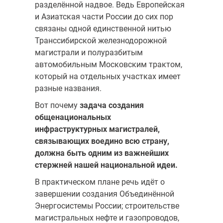
разделённой надвое. Ведь Европейская
и Азиатская части России до сих пор
связаны одной единственной нитью
Транссибирской железнодорожной
магистрали и полуразбитым
автомобильным Московским трактом,
который на отдельных участках имеет
разные названия.
Вот почему
задача создания
общенациональных
инфраструктурных магистралей,
связывающих воедино всю страну,
должна быть одним из важнейших
стержней нашей национальной идеи.
В практическом плане речь идёт о
завершении создания Объединённой
Энергосистемы России; строительстве
магистральных нефте и газопроводов,