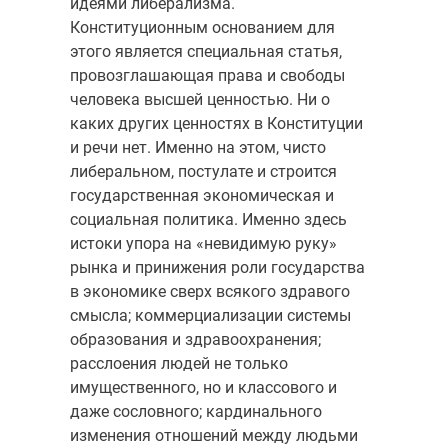
идеями либерализма.
Конституционным основанием для
этого является специальная статья,
провозглашающая права и свободы
человека высшей ценностью. Ни о
каких других ценностях в Конституции
и речи нет. Именно на этом, чисто
либеральном, постулате и строится
государственная экономическая и
социальная политика. Именно здесь
истоки упора на «невидимую руку»
рынка и принижения роли государства
в экономике сверх всякого здравого
смысла; коммерциализации системы
образования и здравоохранения;
расслоения людей не только
имущественного, но и классового и
даже сословного; кардинального
изменения отношений между людьми