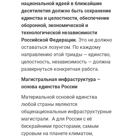
национальной идеей в ближайшие
десятилетия должно быть сохранение
единства и целостности, обеспечение
оборонной, экономической и
технологической независимости
Российской Федерации.
Это не должно
оставаться лозунгом. По каждому
направлению этой триады — единство,
целостность, независимость — должна
развернуться конкретная работа.
Магистральная инфраструктура –
основа единства России
Материальной основой единства
любой страны являются
общенациональные инфраструктурные
магистрали. А для России с её
бескрайними просторами, самым
суровым на планете климатом,