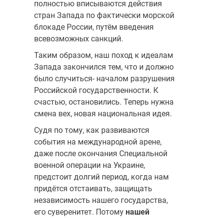
полностью вписываются действия
стран Запада по фактически морской
блокаде России, путём введения
всевозможных санкций.
Таким образом, наш поход к идеалам
Запада закончился тем, что и должно
было случиться- началом разрушения
Российской государственности. К
счастью, остановились. Теперь нужна
смена вех, новая национальная идея.
Судя по тому, как развиваются
события на международной арене,
даже после окончания Специальной
военной операции на Украине,
предстоит долгий период, когда нам
придётся отстаивать, защищать
независимость нашего государства,
его суверенитет. Потому
нашей