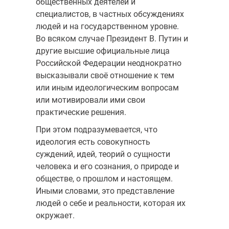
общественных деятелей и
специалистов, в частных обсуждениях
людей и на государственном уровне.
Во всяком случае Президент В. Путин и
другие высшие официальные лица
Российской Федерации неоднократно
высказывали своё отношение к тем
или иным идеологическим вопросам
или мотивировали ими свои
практические решения.
При этом подразумевается, что
идеология есть совокупность
суждений, идей, теорий о сущности
человека и его сознания, о природе и
обществе, о прошлом и настоящем.
Иными словами, это представление
людей о себе и реальности, которая их
окружает.