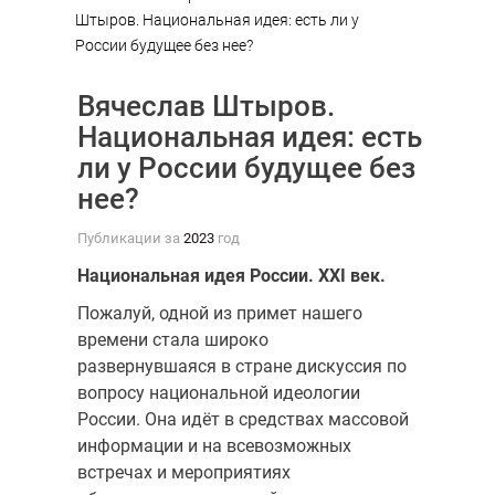
Штыров. Национальная идея: есть ли у
России будущее без нее?
Вячеслав Штыров.
Национальная идея: есть
ли у России будущее без
нее?
Публикации за
2023
год
Национальная идея России.
XXI
век.
Пожалуй, одной из примет нашего
времени стала широко
развернувшаяся в стране дискуссия по
вопросу национальной идеологии
России. Она идёт в средствах массовой
информации и на всевозможных
встречах и мероприятиях