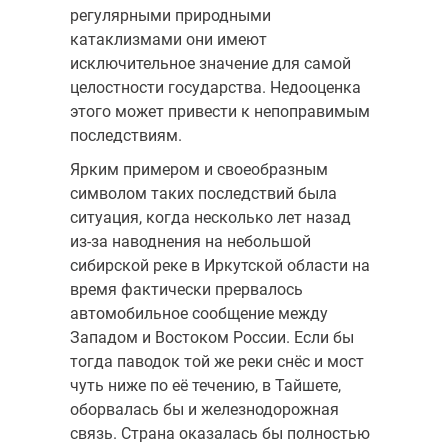
регулярными природными
катаклизмами они имеют
исключительное значение для самой
целостности государства. Недооценка
этого может привести к непоправимым
последствиям.
Ярким примером и своеобразным
символом таких последствий была
ситуация, когда несколько лет назад
из-за наводнения на небольшой
сибирской реке в Иркутской области на
время фактически прервалось
автомобильное сообщение между
Западом и Востоком России. Если бы
тогда паводок той же реки снёс и мост
чуть ниже по её течению, в Тайшете,
оборвалась бы и железнодорожная
связь. Страна оказалась бы полностью