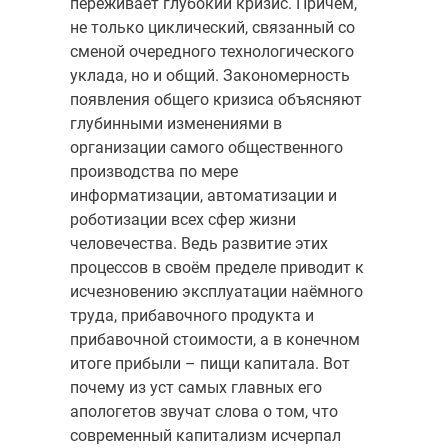
переживает глубокий кризис. Причём,
не только циклический, связанный со
сменой очередного технологического
уклада, но и общий. Закономерность
появления общего кризиса объясняют
глубинными изменениями в
организации самого общественного
производства по мере
информатизации, автоматизации и
роботизации всех сфер жизни
человечества. Ведь развитие этих
процессов в своём пределе приводит к
исчезновению эксплуатации наёмного
труда, прибавочного продукта и
прибавочной стоимости, а в конечном
итоге прибыли – пищи капитала. Вот
почему из уст самых главных его
апологетов звучат слова о том, что
современный капитализм исчерпал