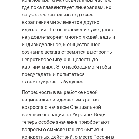
где пока главенствует либерализм, но
он уже основательно подточен
вкраплениями элементов других
идеологий. Такое положение уже давно
не удовлетворяет многих людей, ведь и
индивидуальное, и общественное
сознание всегда стремятся выстроить
непротиворечивую и целостную
картину мира. Это необходимо, чтобы
предугадать и попытаться
сконструировать будущее.
Потребность в выработке новой
национальной идеологии кратно
возросла с началом Специальной
военной операции на Украине. Ведь
теперь особое значение приобретают
вопросы о смысле нашего бытия и
конкретных действий, о месте России в