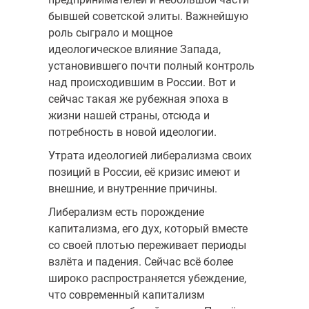
бывшей советской элиты. Важнейшую
роль сыграло и мощное
идеологическое влияние Запада,
установившего почти полный контроль
над происходившим в России. Вот и
сейчас такая же рубежная эпоха в
жизни нашей страны, отсюда и
потребность в новой идеологии.
Утрата идеологией либерализма своих
позиций в России, её кризис имеют и
внешние, и внутренние причины.
Либерализм есть порождение
капитализма, его дух, который вместе
со своей плотью переживает периоды
взлёта и падения. Сейчас всё более
широко распространяется убеждение,
что современный капитализм