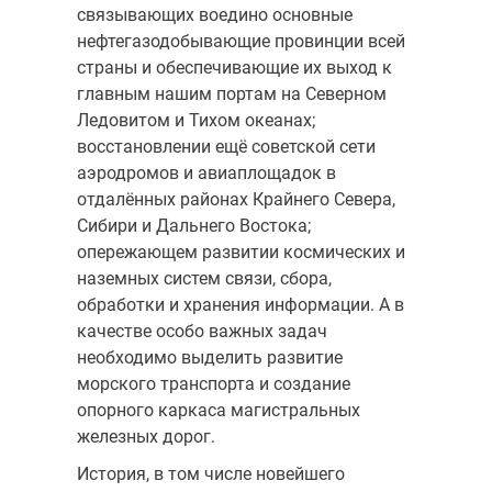
связывающих воедино основные
нефтегазодобывающие провинции всей
страны и обеспечивающие их выход к
главным нашим портам на Северном
Ледовитом и Тихом океанах;
восстановлении ещё советской сети
аэродромов и авиаплощадок в
отдалённых районах Крайнего Севера,
Сибири и Дальнего Востока;
опережающем развитии космических и
наземных систем связи, сбора,
обработки и хранения информации. А в
качестве особо важных задач
необходимо выделить развитие
морского транспорта и создание
опорного каркаса магистральных
железных дорог.
История, в том числе новейшего