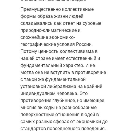
Преимущественно коллективные
формы образа жизни людей
складывались как ответ на суровые
природно-климатические и
сложнейшие экономико-
географические условия России.
Потому ценность коллективизма в
нашей стране имеет естественный и
фундаментальный характер. И не
могла она не вступить в противоречие
с такой же фундаментальной
установкой либерализма на крайний
индивидуализм человека. Это
противоречие глубинное, но имеющее
многие выходы на разнообразные
поверхностные отношения людей в
самых разных сферах от экономики до
стандартов повседневного поведения.