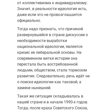
от коллективизма к индивидуализму.
Значит, в реальности идеология есть,
даже если это не провозглашается
официально.
Тогда надо признать, что причиной
развернувшейся в стране дискуссии о
необходимости выработки
национальной идеологии, является
кризис ее либеральной основы. На
современном витке истории она
перестала быть востребованной
людьми, обществом, стала тормозом
развития. Следовательно, речь идёт не
о поиске идеологии как таковой, а
замене нынешней.
Такая же ситуация складывалась в
нашей стране и в начале 1990-х годов.
Тогда, после краха Советского Союза,