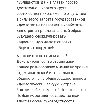
публицистов, да и в глазах просто
достаточно широкого круга
соотечественников, именно отсутствие
в силу этого запрета государственной
идеологии не позволяет выработать
для страны привлекательный образ
будущего, сформулировать
национальную идею и сплотить
общество вокруг неё.
А так ли это на самом деле?
Действительно ли в стране царит
полное разнообразие мнений на уровне
отдельных людей и социальных
общностей, а на общегосударственном
идеологический вакуум и страна
болтается без компаса? Нет, это не так.
По факту, органы государственной
власти России руководствуются