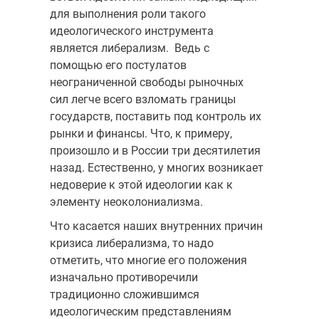
для выполнения роли такого
идеологического инструмента
является либерализм. Ведь с
помощью его постулатов
неограниченной свободы рыночных
сил легче всего взломать границы
государств, поставить под контроль их
рынки и финансы. Что, к примеру,
произошло и в России три десятилетия
назад. Естественно, у многих возникает
недоверие к этой идеологии как к
элементу неоколониализма.
Что касается наших внутренних причин
кризиса либерализма, то надо
отметить, что многие его положения
изначально противоречили
традиционно сложившимся
идеологическим представлениям