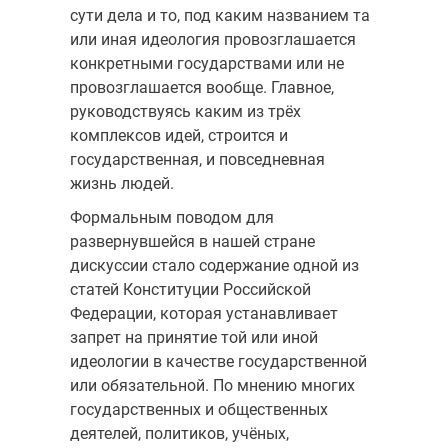
сути дела и то, под каким названием та
или иная идеология провозглашается
конкретными государствами или не
провозглашается вообще. Главное,
руководствуясь каким из трёх
комплексов идей, строится и
государственная, и повседневная
жизнь людей.
Формальным поводом для
развернувшейся в нашей стране
дискуссии стало содержание одной из
статей Конституции Российской
Федерации, которая устанавливает
запрет на принятие той или иной
идеологии в качестве государственной
или обязательной. По мнению многих
государственных и общественных
деятелей, политиков, учёных,