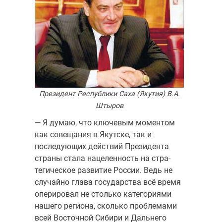
Президент Республики Саха (Якутия) В.А.
Штыров
— Я думаю, что ключевым моментом
как совещания в Якутске, так и
последующих действий Президента
страны стала нацеленность на стра­
тегическое развитие России. Ведь не
случайно глава государства всё время
оперировал не столько категориями
нашего региона, сколько проблемами
всей Восточной Сибири и Дальнего