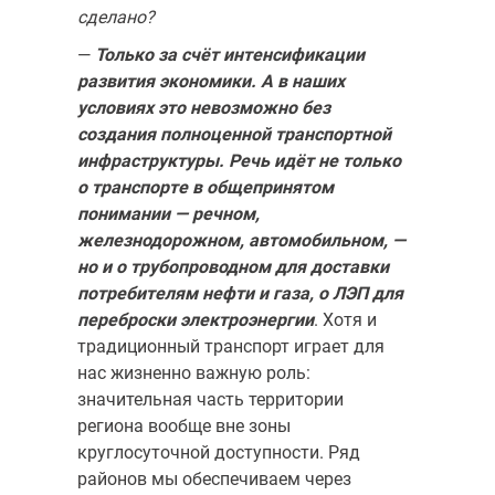
сделано?
—
Только за счёт интенсификации
развития экономики. А в наших
условиях это невозможно без
создания полноценной транспорт­ной
инфраструктуры. Речь идёт не только
о транспорте в обще­принятом
понимании — речном,
железнодорожном, автомобиль­ном, —
но и о трубопроводном для доставки
потребителям нефти и газа, о ЛЭП для
переброски электроэнергии
. Хотя и
традиционный транспорт играет для
нас жизненно важную роль:
значительная часть территории
региона вообще вне зоны
круглосуточной доступности. Ряд
районов мы обеспечиваем через