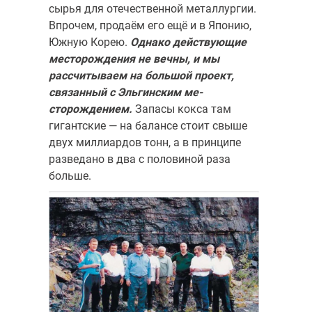
сырья для отечественной металлургии.
Впрочем, продаём его ещё и в Японию,
Южную Корею.
Однако действующие
месторождения не вечны, и мы
рассчитываем на большой проект,
связанный с Эльгинским ме­
сторождением.
Запасы кокса там
гигантские — на балансе стоит свыше
двух миллиардов тонн, а в принципе
разведано в два с половиной раза
больше.