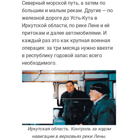
Северный морской путь, а затем по
большим и малым рекам. Другие — по
железной дороге до Усть-Кута в
Иркутской области, по реке Лене и её
притокам и далее автомобилями. И
каждый раз это как крупная военная
операция: за три месяца нужно ввезти
в республику годовой запас всего
необходимого.
Иркутская область. Контроль за ходом
навигации в верховьях реки Лены.