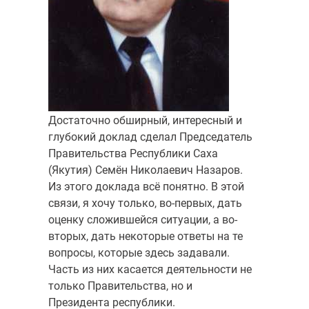
Достаточно обширный, интересный и
глубокий доклад сделал Председатель
Правительства Республики Саха
(Якутия) Семён Николаевич Назаров.
Из этого до­клада всё понятно. В этой
связи, я хочу только, во-первых, дать
оценку сложившей­ся ситуации, а во-
вторых, дать некоторые ответы на те
вопросы, которые здесь зада­вали.
Часть из них касается деятельности не
только Правительства, но и
Президента республики.