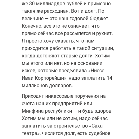
же 30 миллиардов рублей и примерно
такая же расходная. Вот и долг. По
величине — это наш годовой бюджет.
Конечно, все это не означает, что
прямо сейчас всё рассыпется и рухнет.
Я просто хочу сказать, что нам
приходится работать в такой ситуации,
когда догоняют старые долги. Хотим
мы этого или нет, но на основании
исков, которые предъявила «Ниссе
Иваи Корпорейшн», надо заплатить 14
миллионов долларов.
Приходят инкассовые поручения на
счета наших предприятий или
Минфина республики — и будь здоров.
Хотим мы или не хотим, надо сейчас
заплатить за строительство «Саха
театра», числится долг, есть судебное