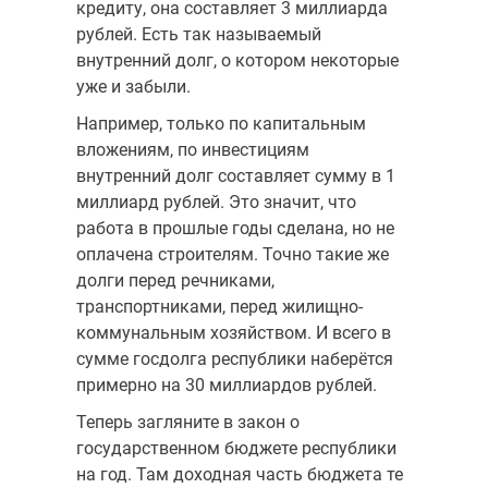
кредиту, она составляет 3 миллиарда
рублей. Есть так называемый
внутренний долг, о котором некоторые
уже и забыли.
Например, только по капитальным
вложениям, по инвестициям
внутренний долг составляет сумму в 1
миллиард рублей. Это значит, что
работа в прошлые годы сде­лана, но не
оплачена строителям. Точно такие же
долги перед речниками,
транспортниками, перед жилищно-
коммунальным хозяйством. И всего в
сумме госдолга республики наберётся
примерно на 30 миллиардов рублей.
Теперь загляните в закон о
государственном бюджете республики
на год. Там доходная часть бюджета те