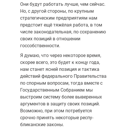
Они будут работать лучше, чем сейчас.
Но, с другой стороны, по крупным
стратегическим предприятиям нам
предстоит ещё тяжёлая работа, в том
числе законодательная, по сохранению
своих позиций в отношении
госсобственности.
Я думаю, что через некоторое время,
скорее всего, это будет к концу года,
нам станет ясней позиция и тактика
действий федерального Правитель­ства
по спорным вопросам, тогда вместе с
Государственным Собранием мы
выстроим систему более выверенных
аргументов в защиту своих по­зиций.
Возможно, при этом потребуется
срочно принять некоторые респу­
бликанские законы.