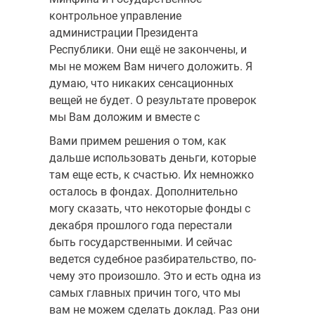
контрольное управление
администрации Президента
Республики. Они ещё не закончены, и
мы не можем Вам ничего доложить. Я
думаю, что никаких сенсационных
вещей не будет. О результате проверок
мы Вам доложим и вместе с
Вами примем решения о том, как
дальше использовать деньги, ко­торые
там еще есть, к счастью. Их немножко
осталось в фондах. Дополнительно
могу сказать, что некоторые фонды с
декабря про­шлого года перестали
быть госу­дарственными. И сейчас
ведется судебное разбирательство, по­
чему это произошло. Это и есть одна из
самых главных причин того, что мы
вам не можем сделать доклад. Раз они