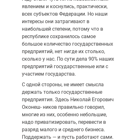
явлением и коснулись, практически,
всех субъектов Федерации. Но наши
интересы они затраги­вают в
наибольшей степени, потому что в
республике сохранилось самое
большое количество государственных
предприятий, нет нигде их столько,
сколько у нас. По сути дела 90% наших
предприятий государственные или с
участием государства.
С одной стороны, не имеет смысла
держать только государственные
предприятия. Здесь Николай Егорович
Оконеш- ников правильно говорил,
многие из них, особенно небольшие,
надо при­ватизировать, перевести в
разряд малого и среднего бизнеса.
Поддер­жать — и пусть работают сами.