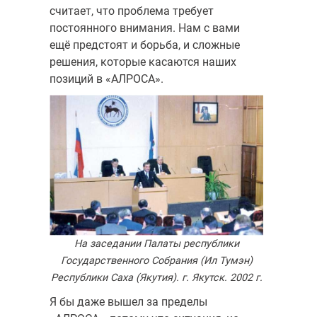
считает, что проблема требует
постоянного внимания. Нам с вами
ещё предстоят и борьба, и сложные
решения, которые касаются наших
позиций в «АЛРОСА».
На заседании Палаты республики
Государственного Собрания (Ил Тумэн)
Республики Саха (Якутия). г. Якутск. 2002 г.
Я бы даже вышел за пределы