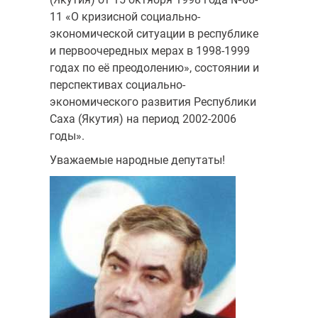
11 «О кризисной социально-
экономической ситуации в республике
и первоочередных мерах в 1998-1999
годах по её преодоле­нию», состоянии и
перспективах социально-
экономического развития Республики
Саха (Якутия) на период 2002-2006
годы».
Уважаемые народные депутаты!