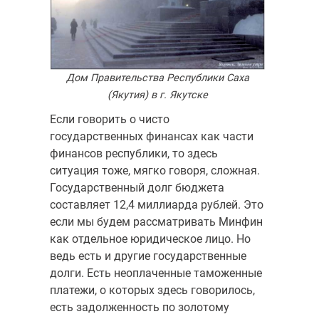
Дом Правительства Республики Саха
(Якутия) в г. Якутске
Если говорить о чисто
государственных финансах как части
финансов республики, то здесь
ситуация тоже, мягко говоря, сложная.
Государственный долг бюджета
составляет 12,4 миллиарда рублей. Это
если мы будем рассматривать Минфин
как отдельное юридическое лицо. Но
ведь есть и другие государственные
долги. Есть неоплаченные тамо­женные
платежи, о которых здесь говорилось,
есть задолженность по зо­лотому