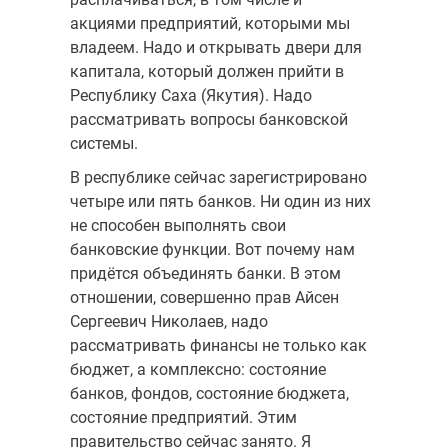
акциями предприятий, которыми мы
вла­деем. Надо и открывать двери для
капитала, который должен прийти в
Республику Саха (Якутия). Надо
рассматривать вопросы банковской
си­стемы.
В республике сейчас зарегистрировано
четыре или пять банков. Ни один из них
не способен выполнять свои
банковские функции. Вот почему нам
придётся объединять банки. В этом
отношении, совершенно прав Айсен
Сергеевич Николаев, надо
рассматривать финансы не только как
бюджет, а комплексно: состояние
банков, фондов, со­стояние бюджета,
состояние предприятий. Этим
правительство сейчас занято. Я